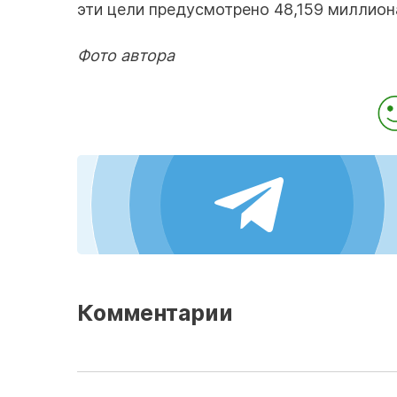
эти цели предусмотрено 48,159 миллиона
Фото автора
Комментарии