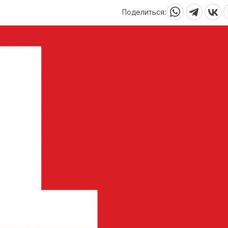
Поделиться: