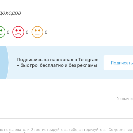
доходов
0
0
0
Подпишись на наш канал в Telegram
Подписать
– быстро, бесплатно и без рекламы
0 коммен
е пользователи. Зарегистрируйтесь либо, авторизуйтесь. Содержание