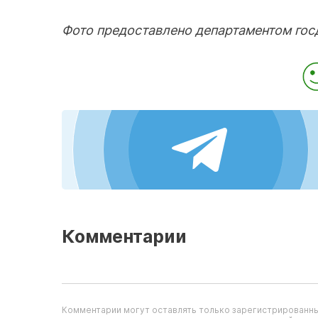
Фото предоставлено департаментом гос
Комментарии
Комментарии могут оставлять только зарегистрированны