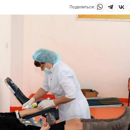
Поделиться: