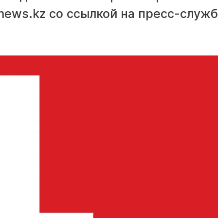
news.kz со ссылкой на пресс-служ