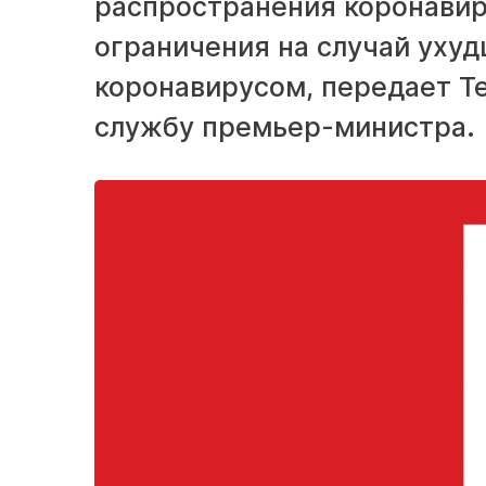
распространения коронавир
ограничения на случай ухуд
коронавирусом, передает Te
службу премьер-министра.