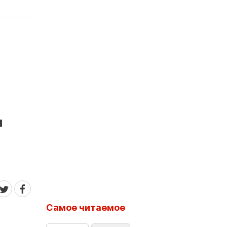
"
Самое читаемое