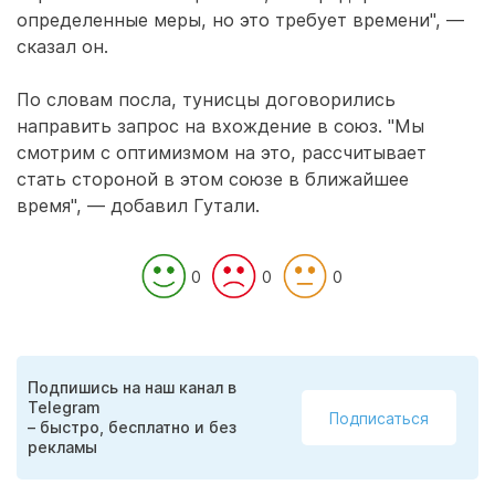
определенные меры, но это требует времени", —
сказал он.
По словам посла, тунисцы договорились
направить запрос на вхождение в союз. "Мы
смотрим с оптимизмом на это, рассчитывает
стать стороной в этом союзе в ближайшее
время", — добавил Гутали.
0
0
0
Подпишись на наш канал в
Telegram
Подписаться
– быстро, бесплатно и без
рекламы