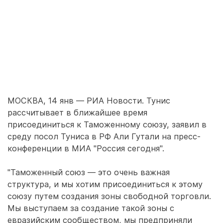
МОСКВА, 14 янв — РИА Новости. Тунис
рассчитывает в ближайшее время
присоединиться к Таможенному союзу, заявил в
среду посол Туниса в РФ Али Гутали на пресс-
конференции в МИА "Россия сегодня".
"Таможенный союз — это очень важная
структура, и мы хотим присоединиться к этому
союзу путем создания зоны свободной торговли.
Мы выступаем за создание такой зоны с
евразийским сообществом, мы предприняли