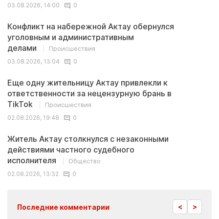
03.08.2026, 14:00
0
Конфликт на набережной Актау обернулся
уголовным и административным
делами
Происшествия
03.08.2026, 13:04
0
Еще одну жительницу Актау привлекли к
ответственности за нецензурную брань в
TikTok
Происшествия
02.08.2026, 19:48
0
Житель Актау столкнулся с незаконными
действиями частного судебного
исполнителя
Общество
02.08.2026, 13:32
0
<
>
Последние комментарии