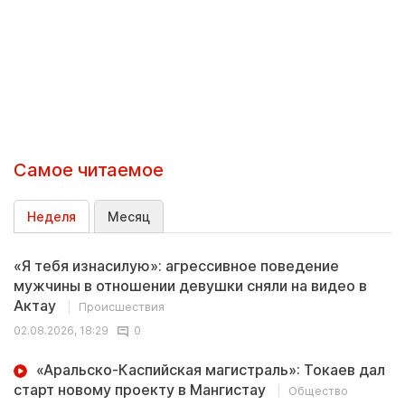
Самое читаемое
Неделя
Месяц
«Я тебя изнасилую»: агрессивное поведение
мужчины в отношении девушки сняли на видео в
Актау
Происшествия
02.08.2026, 18:29
0
«Аральско-Каспийская магистраль»: Токаев дал
старт новому проекту в Мангистау
Общество