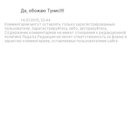
Да, обожаю Тунис!!!!
14.01.2015, 22:44
Комментарии могут оставлять только зарегистрированные
пользователи. Зарегистрируйтесь либо, авторизуйтесь.
Содержание комментариев не имеет отношения к редакционной
политике Лада.kz.Редакция не несет ответственность за форму и
характер комментариев, оставляемых пользователями сайта.