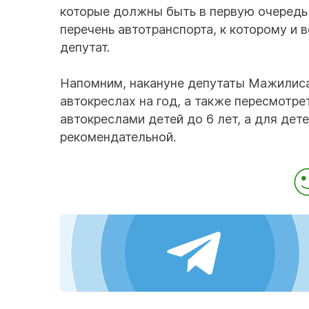
которые должны быть в первую очередь
перечень автотранспорта, к которому и 
депутат.
Напомним, накануне депутаты Мажилиса
автокреслах на год, а также пересмотре
автокреслами детей до 6 лет, а для дет
рекомендательной.