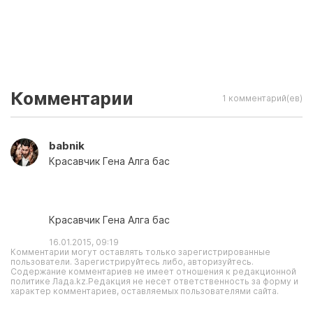
Комментарии
1 комментарий(ев)
babnik
Красавчик Гена Алга бас
Красавчик Гена Алга бас
16.01.2015, 09:19
Комментарии могут оставлять только зарегистрированные
пользователи. Зарегистрируйтесь либо, авторизуйтесь.
Содержание комментариев не имеет отношения к редакционной
политике Лада.kz.Редакция не несет ответственность за форму и
характер комментариев, оставляемых пользователями сайта.