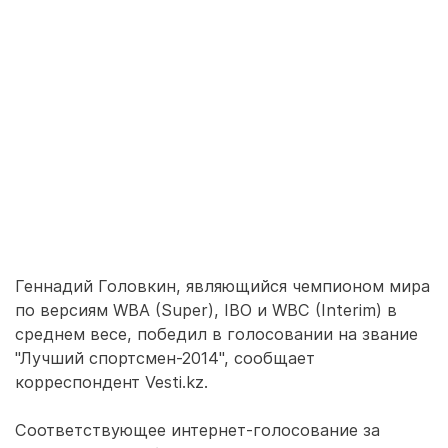
Геннадий Головкин, являющийся чемпионом мира
по версиям WBA (Super), IBO и WBC (Interim) в
среднем весе, победил в голосовании на звание
"Лучший спортсмен-2014", сообщает
корреспондент Vesti.kz.
Соответствующее интернет-голосование за