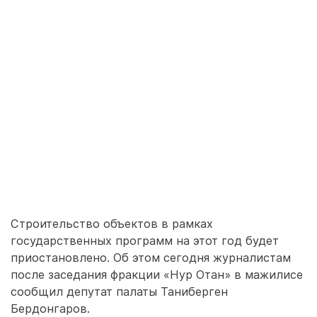
Строительство объектов в рамках
государственных программ на этот год будет
приостановлено. Об этом сегодня журналистам
после заседания фракции «Нур Отан» в мажилисе
сообщил депутат палаты Таниберген
Бердонгаров.