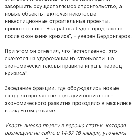
завершить осуществляемое строительство, а
новые объекты, включая некоторые
инвестиционные строительные проекты,
приостановить. Эта работа будет продолжена
после окончания кризиса", - уверен Бердонгаров.
При этом он отметил, что "естественно, это
скажется на удорожании их стоимости, но
экономически таковы правила игры в период
кризиса".
Заседание фракции, где обсуждались новые
скорректированные сценарии социально-
экономического развития проходило в мажилисе
в закрытом режиме.
Vласть внесла правку в версию статьи, которая
размещена на сайте в 14:37 16 января, уточнены