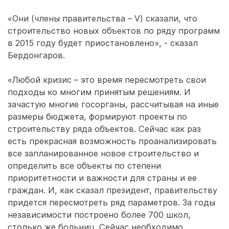
«Они (члены правительства – V) сказали, что
строительство новых объектов по ряду программ
в 2015 году будет приостановлено», - сказал
Бердонгаров.
«Любой кризис – это время пересмотреть свои
подходы ко многим принятым решениям. И
зачастую многие госорганы, рассчитывая на иные
размеры бюджета, формируют проекты по
строительству ряда объектов. Сейчас как раз
есть прекрасная возможность проанализировать
все запланированное новое строительство и
определить все объекты по степени
приоритетности и важности для страны и ее
граждан. И, как сказал президент, правительству
придется пересмотреть ряд параметров. За годы
независимости построено более 700 школ,
столько же больниц. Сейчас необходимо