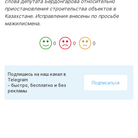
слова депутата Бердонгарова относительно
приостановления строительства объектов в
Казахстане. Исправления внесены по просьбе
мажилисмена.
0
0
0
Подпишись на наш канал в
Telegram
Подписаться
– быстро, бесплатно и без
рекламы