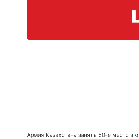
Армия Казахстана заняла 80-е место в о