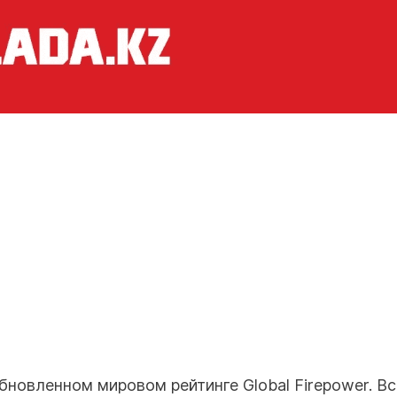
бновленном мировом рейтинге Global Firepower. Вс