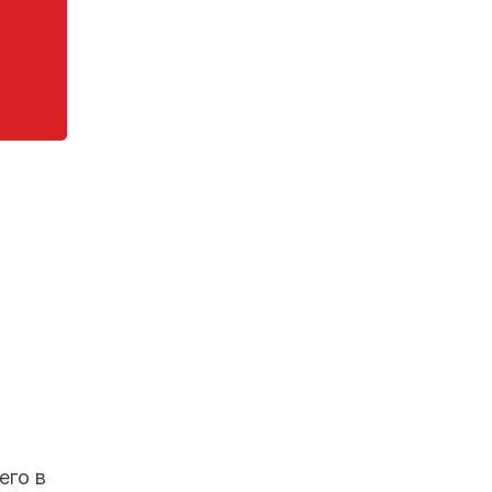
его в