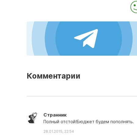
Комментарии
Странник
Полный отстой!Бюджет будем пополнять.
28.01.2015, 22:54