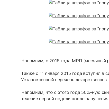
Напомним, с 2015 года МРП (месячный ра
Также с 11 января 2015 года вступил в 
Установленный перечень лекарственных
Напомним, что с этого года 50%-ную ск
течение первой недели после нарушения