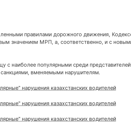
овленными правилами дорожного движения, Кодекс
ым значением МРП, а, соответственно, и с новым
цу с наиболее популярными среди представителей
и санкциями, вменяемыми нарушителям.