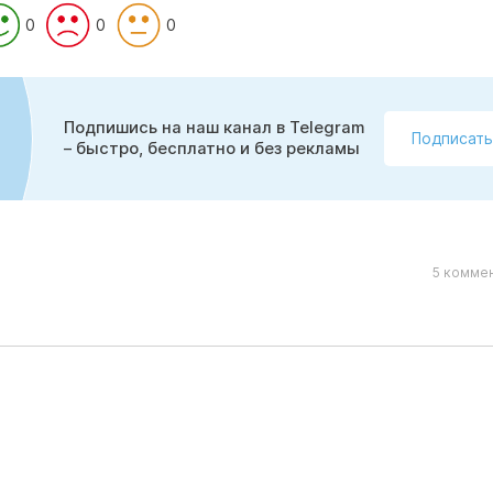
0
0
0
Подпишись на наш канал в Telegram
Подписать
– быстро, бесплатно и без рекламы
5 коммен