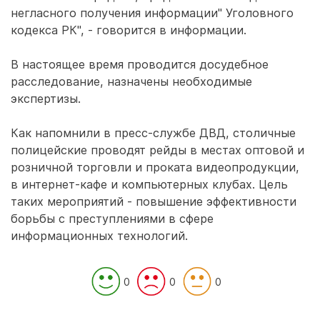
негласного получения информации" Уголовного
кодекса РК", - говорится в информации.
В настоящее время проводится досудебное
расследование, назначены необходимые
экспертизы.
Как напомнили в пресс-службе ДВД, столичные
полицейские проводят рейды в местах оптовой и
розничной торговли и проката видеопродукции,
в интернет-кафе и компьютерных клубах. Цель
таких мероприятий - повышение эффективности
борьбы с преступлениями в сфере
информационных технологий.
0
0
0