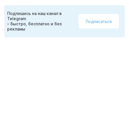
Подпишись на наш канал в
Telegram
Подписаться
– быстро, бесплатно и без
рекламы