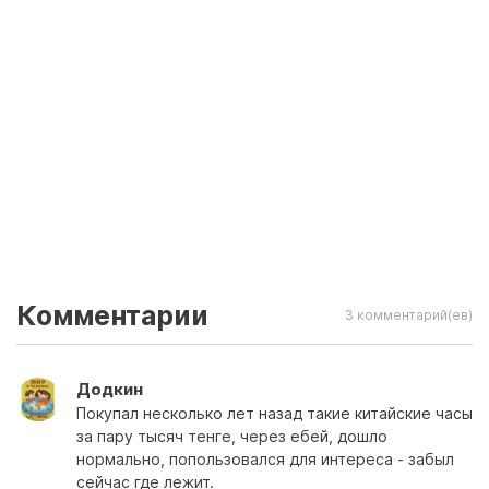
Комментарии
3 комментарий(ев)
Додкин
Покупал несколько лет назад такие китайские часы
за пару тысяч тенге, через ебей, дошло
нормально, попользовался для интереса - забыл
сейчас где лежит.