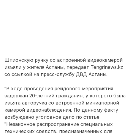
Шпионскую ручку со встроенной видеокамерой
изъяли у жителя Астаны, передает Tengrinews.kz
со ссылкой на пресс-службу ДВД Астаны.
"В ходе проведения рейдового мероприятия
задержан 20-летний гражданин, у которого была
изъята авторучка со встроенной миниатюрной
камерой видеонаблюдения. По данному факту
возбуждено уголовное дело по статье
"Незаконное распространение специальных
технических средств, предназначенных для