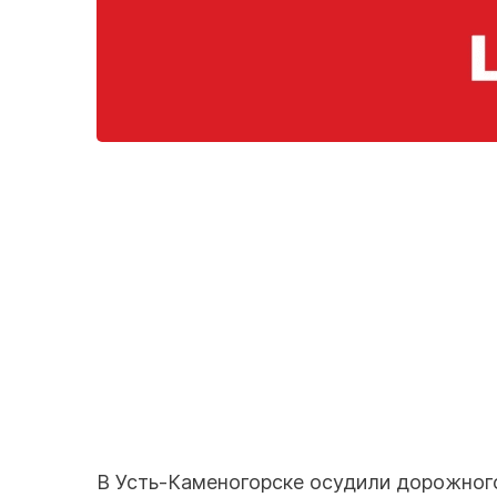
В Усть-Каменогорске осудили дорожного