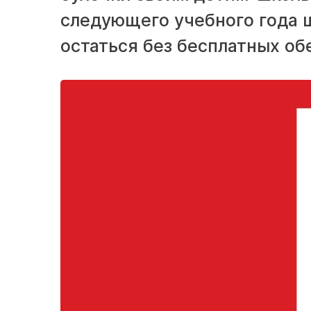
следующего учебного года 
остаться без бесплатных об