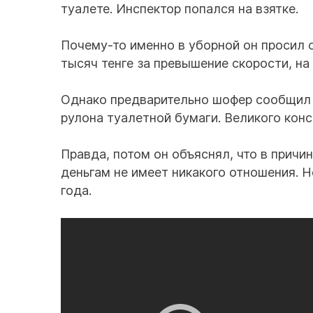
туалете. Инспектор попался на взятке.
Почему-то именно в уборной он просил о
тысяч тенге за превышение скорости, на
Однако предварительно шофер сообщил к
рулона туалетной бумаги. Великого конс
Правда, потом он объяснял, что в причи
деньгам не имеет никакого отношения. Н
года.