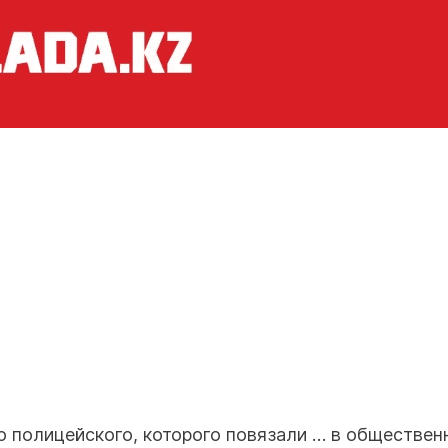
 полицейского, которого повязали … в обществен