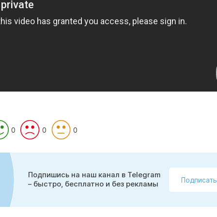
0
0
0
Подпишись на наш канал в Telegram
Подписать
– быстро, бесплатно и без рекламы