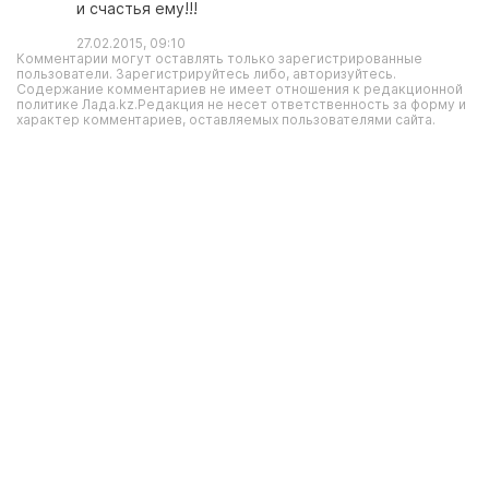
и счастья ему!!!
27.02.2015, 09:10
Комментарии могут оставлять только зарегистрированные
пользователи. Зарегистрируйтесь либо, авторизуйтесь.
Содержание комментариев не имеет отношения к редакционной
политике Лада.kz.Редакция не несет ответственность за форму и
характер комментариев, оставляемых пользователями сайта.