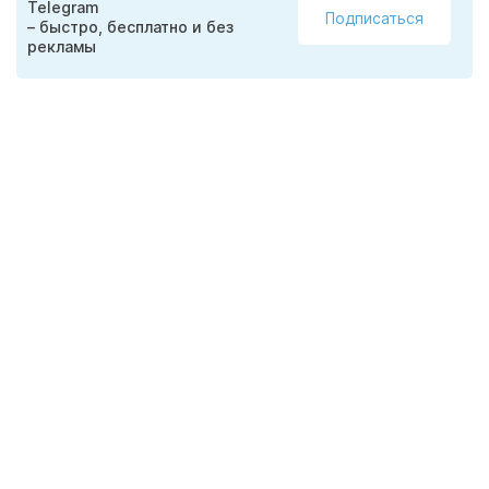
Telegram
Подписаться
– быстро, бесплатно и без
рекламы