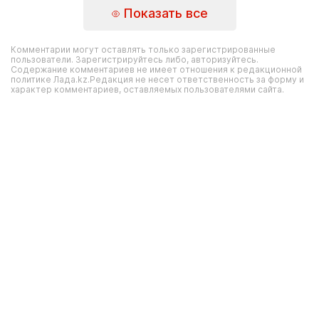
Показать все
Комментарии могут оставлять только зарегистрированные
пользователи. Зарегистрируйтесь либо, авторизуйтесь.
Содержание комментариев не имеет отношения к редакционной
политике Лада.kz.Редакция не несет ответственность за форму и
характер комментариев, оставляемых пользователями сайта.