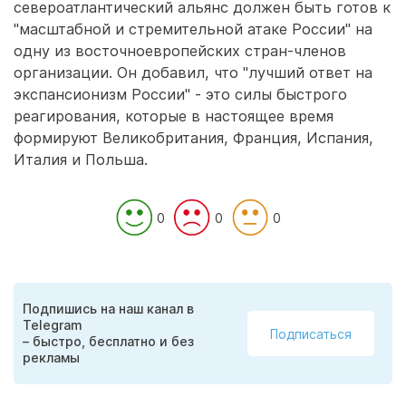
североатлантический альянс должен быть готов к
"масштабной и стремительной атаке России" на
одну из восточноевропейских стран-членов
организации. Он добавил, что "лучший ответ на
экспансионизм России" - это силы быстрого
реагирования, которые в настоящее время
формируют Великобритания, Франция, Испания,
Италия и Польша.
0
0
0
Подпишись на наш канал в
Telegram
Подписаться
– быстро, бесплатно и без
рекламы