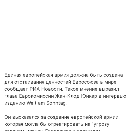
Единая европейская армия должна быть создана
для отстаивания ценностей Евросоюза в мире,
сообщает
РИА Новости
. Такое мнение выразил
глава Еврокомиссии Жан-Клод Юнкер в интервью
изданию Welt am Sonntag.
Он высказался за создание европейской армии,
которая могла бы отреагировать на "угрозу