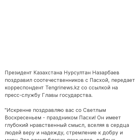
Президент Казахстана Нурсултан Назарбаев
поздравил соотечественников с Пасхой, передает
корреспондент Tengrinews.kz со ссылкой на
пресс-службу Главы государства.
"Искренне поздравляю вас со Светлым
Воскресеньем - праздником Пасхи! Он имеет
глубокий нравственный смысл, вселяя в сердца
людей веру и надежду, стремление к добру и