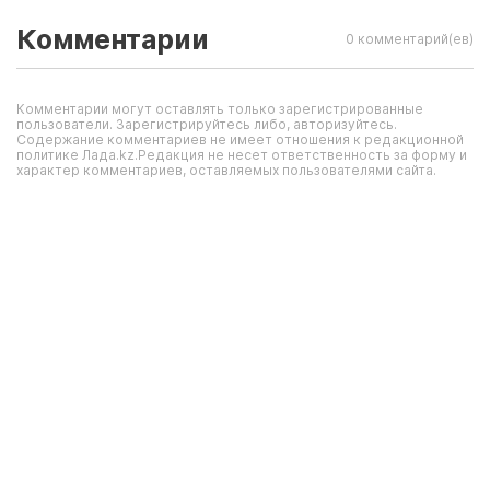
Комментарии
0 комментарий(ев)
Комментарии могут оставлять только зарегистрированные
пользователи. Зарегистрируйтесь либо, авторизуйтесь.
Содержание комментариев не имеет отношения к редакционной
политике Лада.kz.Редакция не несет ответственность за форму и
характер комментариев, оставляемых пользователями сайта.