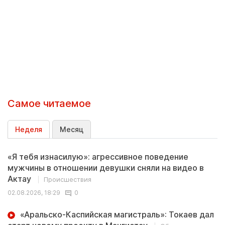
Самое читаемое
Неделя
Месяц
«Я тебя изнасилую»: агрессивное поведение
мужчины в отношении девушки сняли на видео в
Актау
Происшествия
02.08.2026, 18:29
0
«Аральско-Каспийская магистраль»: Токаев дал