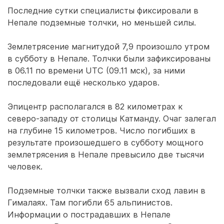
Последние сутки специалисты фиксировали в
Непале подземные толчки, но меньшей силы.
Землетрясение магнитудой 7,9 произошло утром
в субботу в Непале. Толчки были зафиксированы
в 06.11 по времени UTC (09.11 мск), за ними
последовали ещё несколько ударов.
Эпицентр располагался в 82 километрах к
северо-западу от столицы Катманду. Очаг залегал
на глубине 15 километров. Число погибших в
результате произошедшего в субботу мощного
землетрясения в Непале превысило две тысячи
человек.
Подземные толчки также вызвали сход лавин в
Гималаях. Там погибли 65 альпинистов.
Информации о пострадавших в Непале