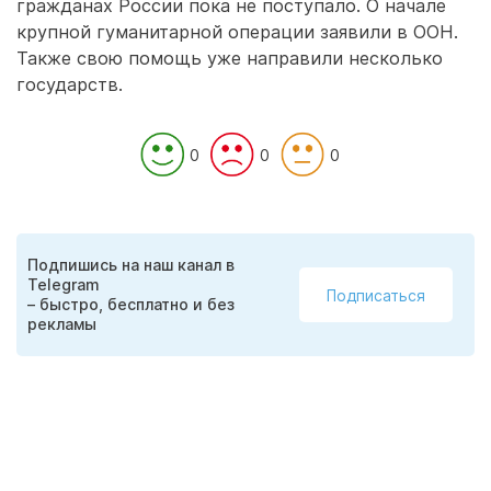
гражданах России пока не поступало. О начале
крупной гуманитарной операции заявили в ООН.
Также свою помощь уже направили несколько
государств.
0
0
0
Подпишись на наш канал в
Telegram
Подписаться
– быстро, бесплатно и без
рекламы