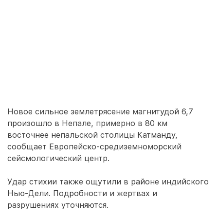
Новое сильное землетрясение магнитудой 6,7
произошло в Непале, примерно в 80 км
восточнее непальской столицы Катманду,
сообщает Европейско-средиземноморский
сейсмологический центр.
Удар стихии также ощутили в районе индийского
Нью-Дели. Подробности и жертвах и
разрушениях уточняются.