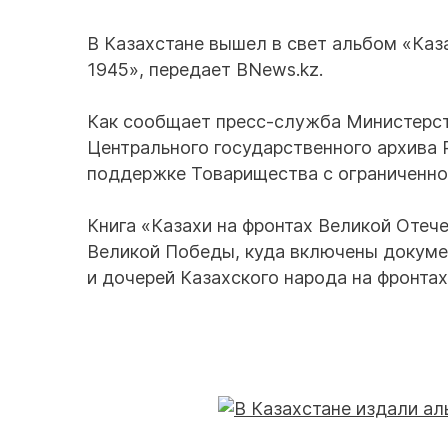
В Казахстане вышел в свет альбом «Каз
1945», передает BNews.kz.
Как сообщает пресс-служба Министерств
Центрального государственного архива 
поддержке Товарищества с ограниченно
Книга «Казахи на фронтах Великой Отеч
Великой Победы, куда включены докуме
и дочерей Казахского народа на фронта