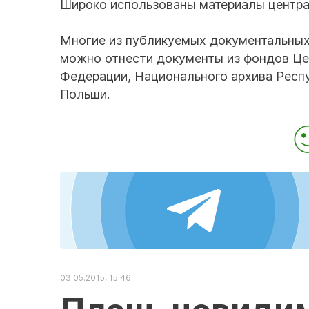
Широко использованы материалы централ
Многие из публикуемых документальных
можно отнести документы из фондов Це
Федерации, Национального архива Респ
Польши.
03.05.2015, 15:46