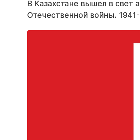
В Казахстане вышел в свет 
Отечественной войны. 1941-