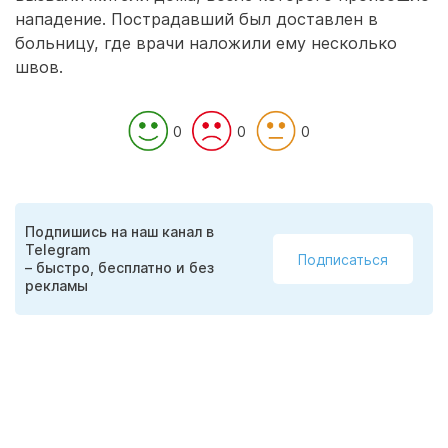
нападение. Пострадавший был доставлен в
больницу, где врачи наложили ему несколько
швов.
0
0
0
Подпишись на наш канал в
Telegram
Подписаться
– быстро, бесплатно и без
рекламы