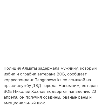
Полиция Алматы задержала мужчину, который
избил и ограбил ветерана ВОВ, сообщает
корреспондент Tengrinews.kz со ссылкой на
пресс-службу ДВД города. Напомним, ветеран
ВОВ Николай Хохлов подвергся нападению 23
апреля, он получил ссадины, рваные раны и
эмоциональный шок.