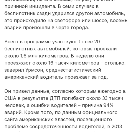
причиной инцидента. В семи случаях в
беспилотник сзади ударился другой автомобиль,
это происходило на светофоре или шоссе, восемь
аварий произошли в черте города.
Всего в программе участвуют более 20
беспилотных автомобилей, которые проехали
около 1,6 млн километров. В неделю они
проезжают около 16 тысяч километров – столько,
заверил Урмсон, среднестатистический
американский водитель проезжает за год.
Он привел данные, согласно которым ежегодно в
США в результате ДТП погибают около 33 тысяч
человек, а ошибки водителей – причина 94%
аварий. Кроме того, по данным официального
сайта американских властей, посвященного
проблеме сосредоточенности водителей, в 2013