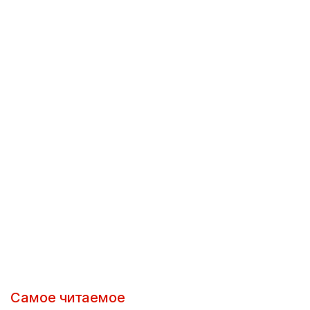
Самое читаемое