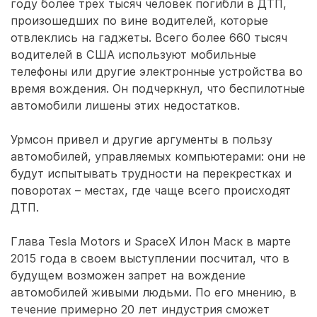
году более трех тысяч человек погибли в ДТП,
произошедших по вине водителей, которые
отвлеклись на гаджеты. Всего более 660 тысяч
водителей в США используют мобильные
телефоны или другие электронные устройства во
время вождения. Он подчеркнул, что беспилотные
автомобили лишены этих недостатков.
Урмсон привел и другие аргументы в пользу
автомобилей, управляемых компьютерами: они не
будут испытывать трудности на перекрестках и
поворотах – местах, где чаще всего происходят
ДТП.
Глава Tesla Motors и SpaceX Илон Маск в марте
2015 года в своем выступлении посчитал, что в
будущем возможен запрет на вождение
автомобилей живыми людьми. По его мнению, в
течение примерно 20 лет индустрия сможет