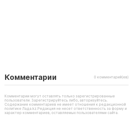
Комментарии
0 комментарий(ев)
Комментарии могут оставлять только зарегистрированные
пользователи. Зарегистрируйтесь либо, авторизуйтесь.
Содержание комментариев не имеет отношения к редакционной
политике Лада.kz.Редакция не несет ответственность за форму и
характер комментариев, оставляемых пользователями сайта.