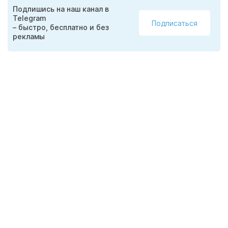
Подпишись на наш канал в
Telegram
Подписаться
– быстро, бесплатно и без
рекламы