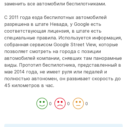
заменить все автомобили беспилотниками.
С 2011 года езда беспилотных автомобилей
разрешена в штате Невада, у Google есть
соответствующая лицензия, в штате есть
специальные правила. Используется информация,
собранная сервисом Google Street View, которые
позволяет смотреть на города с позиции
автомобилей компании, снявших там панорамные
виды. Прототип беспилотника, представленный в
мае 2014 года, не имеет руля или педалей и
полностью автономен, он развивает скорость до
45 километров в час.
0
0
0