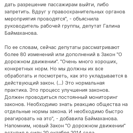
дать разрешение пассажирам выйти, либо
запретить. Вдруг у правоохранительных органов
мероприятия проводятся", - объяснила
руководитель рабочей группы, депутат Галина
Баймаханова.
По ее словам, сейчас депутаты рассматривают
более 80 изменений или дополнений в Закон "О
дорожном движении". "Очень много хороших,
конкретных норм. Но мы должны их все
обработать и посмотреть, как это укладывается в
действующий закон. (...) Это нормальная
практика. Это процесс улучшения законов.
Должен проводиться постоянный мониторинг
законов. Необходимо знать реакцию общества на
отдельные нормы закона. И необходимо быстро
реагировать на это", - добавила Баймаханова.
Напомним, новый Закон "О дорожном движении"
вступил в силу 20 октября 2014 года.