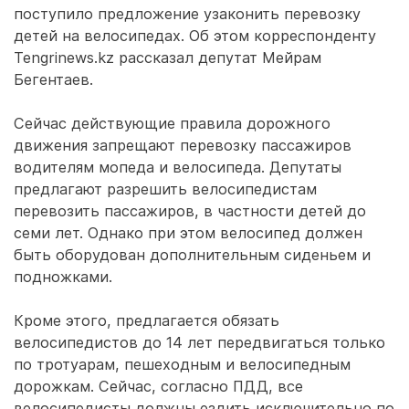
поступило предложение узаконить перевозку
детей на велосипедах. Об этом корреспонденту
Tengrinews.kz рассказал депутат Мейрам
Бегентаев.
Сейчас действующие правила дорожного
движения запрещают перевозку пассажиров
водителям мопеда и велосипеда. Депутаты
предлагают разрешить велосипедистам
перевозить пассажиров, в частности детей до
семи лет. Однако при этом велосипед должен
быть оборудован дополнительным сиденьем и
подножками.
Кроме этого, предлагается обязать
велосипедистов до 14 лет передвигаться только
по тротуарам, пешеходным и велосипедным
дорожкам. Сейчас, согласно ПДД, все
велосипедисты должны ездить исключительно по