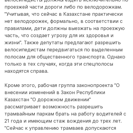
проезжей части дороги либо по велодорожкам.
"Учитывая, что сейчас в Казахстане практически
нет велодорожек, формально, в соответствии с
правилами, дети должны выезжать на проезжую
часть, что создает угрозу для их здоровья и
жизни". Также депутаты предлагают разрешить
велосипедистам передвигаться по выделенным
полосам для общественного транспорта. Однако
только в тех случаях, когда эти спецполосы
находятся справа.
Кроме этого, рабочая группа законопроекта "О
внесении изменений в Закон Республики
Казахстан "О дорожном движении"
рассматривает возможность разрешить
трамвайным паркам брать на работу водителей с
21 года и имеющим стаж вождения до трех лет.
"Сейчас к управлению трамваев допускаются