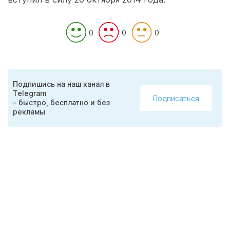
0
0
0
Подпишись на наш канал в
Telegram
Подписаться
– быстро, бесплатно и без
рекламы