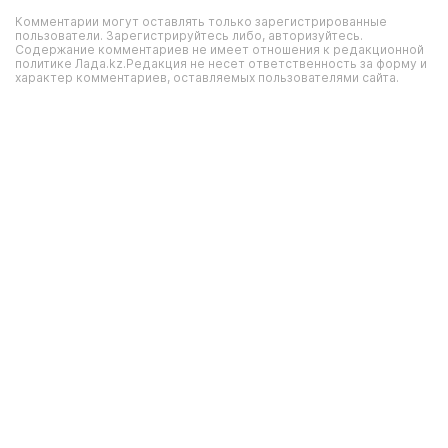
Комментарии могут оставлять только зарегистрированные
пользователи. Зарегистрируйтесь либо, авторизуйтесь.
Содержание комментариев не имеет отношения к редакционной
политике Лада.kz.Редакция не несет ответственность за форму и
характер комментариев, оставляемых пользователями сайта.