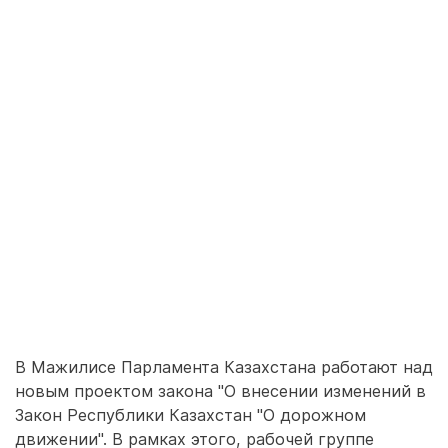
В Мажилисе Парламента Казахстана работают над
новым проектом закона "О внесении изменений в
Закон Республики Казахстан "О дорожном
движении". В рамках этого, рабочей группе