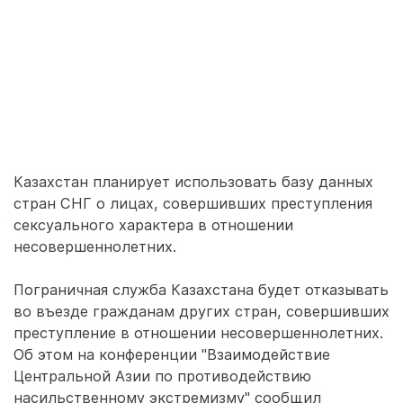
Казахстан планирует использовать базу данных
стран СНГ о лицах, совершивших преступления
сексуального характера в отношении
несовершеннолетних.
Пограничная служба Казахстана будет отказывать
во въезде гражданам других стран, совершивших
преступление в отношении несовершеннолетних.
Об этом на конференции "Взаимодействие
Центральной Азии по противодействию
насильственному экстремизму" сообщил