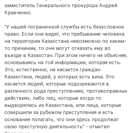
заместитель Генерального прокурора Андрей
Кравченко.
"У нашей пограничной службы есть безусловное
право. Если они видят, что пребывание человека
на территории Казахстана невозможно по каким-
то причинам, то они могут отказать ему во
въезде в Казахстан. При этом ничего не объясняя,
основываясь на той информации, которая есть.
Это, естественно, не касается граждан
Казахстана, людей, у которых есть виза. Это
касается людей, которые подозреваются в
различного рода преступлениях, противоправных
действиях, либо лиц, которые когда-то
выдворялись из Казахстана, или лица, которые
совершили за рубежом преступления и есть
основания полагать, что они здесь продолжат
свою преступную деятельность" - отметил