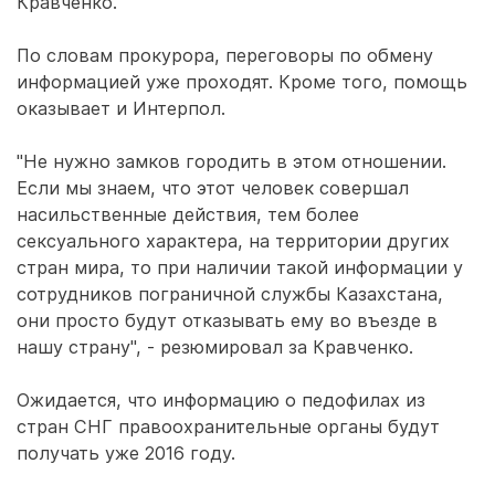
Кравченко.
По словам прокурора, переговоры по обмену
информацией уже проходят. Кроме того, помощь
оказывает и Интерпол.
"Не нужно замков городить в этом отношении.
Если мы знаем, что этот человек совершал
насильственные действия, тем более
сексуального характера, на территории других
стран мира, то при наличии такой информации у
сотрудников пограничной службы Казахстана,
они просто будут отказывать ему во въезде в
нашу страну", - резюмировал за Кравченко.
Ожидается, что информацию о педофилах из
стран СНГ правоохранительные органы будут
получать уже 2016 году.