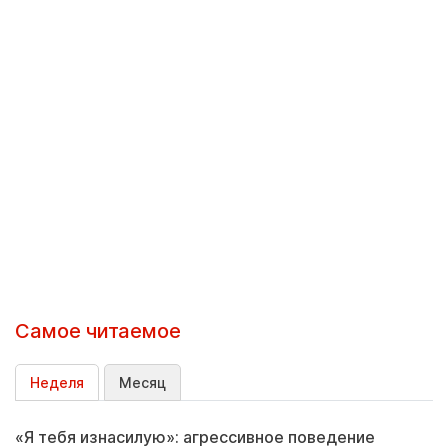
Самое читаемое
Неделя
Месяц
«Я тебя изнасилую»: агрессивное поведение