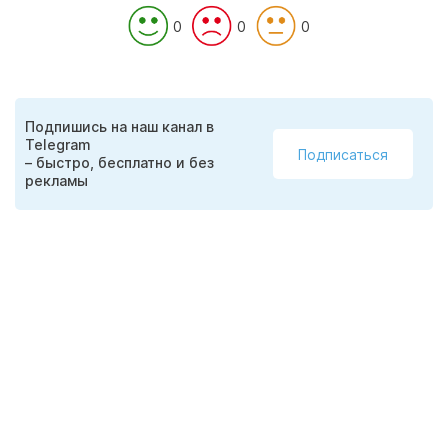
0
0
0
Подпишись на наш канал в
Telegram
Подписаться
– быстро, бесплатно и без
рекламы