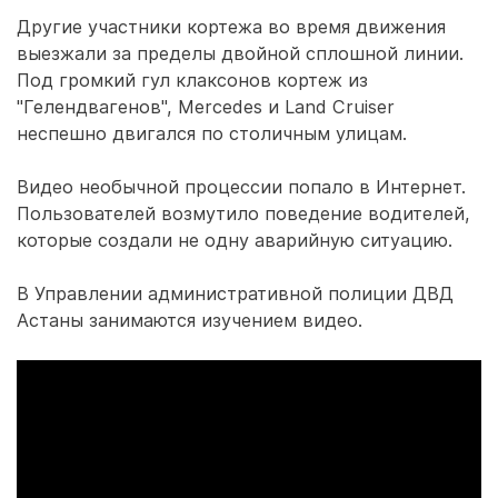
Другие участники кортежа во время движения
выезжали за пределы двойной сплошной линии.
Под громкий гул клаксонов кортеж из
"Гелендвагенов", Mercedes и Land Cruiser
неспешно двигался по столичным улицам.
Видео необычной процессии попало в Интернет.
Пользователей возмутило поведение водителей,
которые создали не одну аварийную ситуацию.
В Управлении административной полиции ДВД
Астаны занимаются изучением видео.