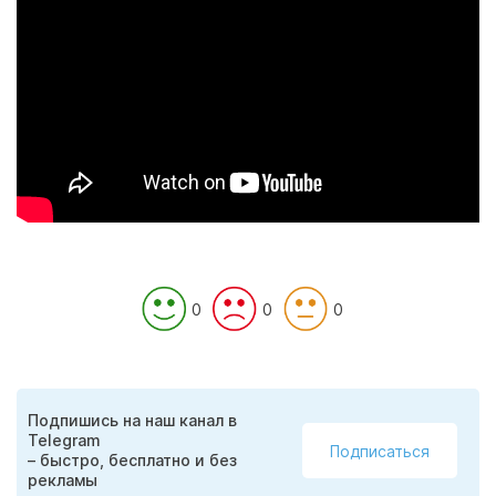
0
0
0
Подпишись на наш канал в
Telegram
Подписаться
– быстро, бесплатно и без
рекламы