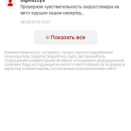
bigmuzzya
Проверяли чувствительность скоростемера на
авто едущее задом-наперёд...
28.09.2015, 13:01
Показать все
Комментарии могут оставлять только зарегистрированные
пользователи. Зарегистрируйтесь либо, авторизуйтесь.
Содержание комментариев не имеет отношения к редакционной
политике Лада.kz.Редакция не несет ответственность за форму и
характер комментариев, оставляемых пользователями сайта.