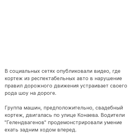
В социальных сетях опубликовали видео, где
кортеж из респектабельных авто в нарушение
правил дорожного движения устраивает своего
рода шоу на дороге.
Группа машин, предположительно, свадебный
кортеж, двигалась по улице Конаева. Водители
"Гелендвагенов" продемонстрировали умение
ехать задним ходом вперед.