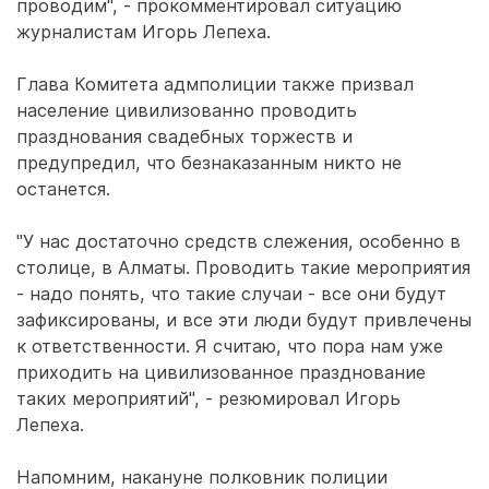
проводим", - прокомментировал ситуацию
журналистам Игорь Лепеха.
Глава Комитета адмполиции также призвал
население цивилизованно проводить
празднования свадебных торжеств и
предупредил, что безнаказанным никто не
останется.
"У нас достаточно средств слежения, особенно в
столице, в Алматы. Проводить такие мероприятия
- надо понять, что такие случаи - все они будут
зафиксированы, и все эти люди будут привлечены
к ответственности. Я считаю, что пора нам уже
приходить на цивилизованное празднование
таких мероприятий", - резюмировал Игорь
Лепеха.
Напомним, накануне полковник полиции