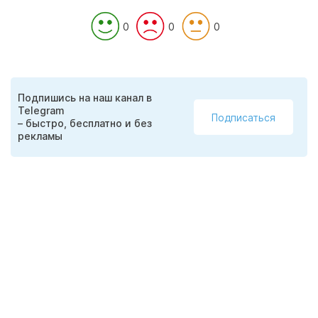
0
0
0
Подпишись на наш канал в
Telegram
Подписаться
– быстро, бесплатно и без
рекламы