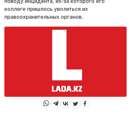
поводу инцидента, из-за которого его
коллеге пришлось уволиться из
правоохранительных органов.