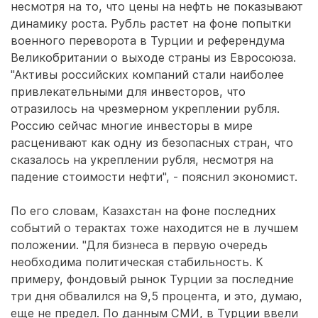
несмотря на то, что цены на нефть не показывают
динамику роста. Рубль растет на фоне попытки
военного переворота в Турции и референдума
Великобритании о выходе страны из Евросоюза.
"Активы российских компаний стали наиболее
привлекательными для инвесторов, что
отразилось на чрезмерном укреплении рубля.
Россию сейчас многие инвесторы в мире
расценивают как одну из безопасных стран, что
сказалось на укреплении рубля, несмотря на
падение стоимости нефти", - пояснил экономист.
По его словам, Казахстан на фоне последних
событий о терактах тоже находится не в лучшем
положении. "Для бизнеса в первую очередь
необходима политическая стабильность. К
примеру, фондовый рынок Турции за последние
три дня обвалился на 9,5 процента, и это, думаю,
еще не предел. По данным СМИ, в Турции ввели