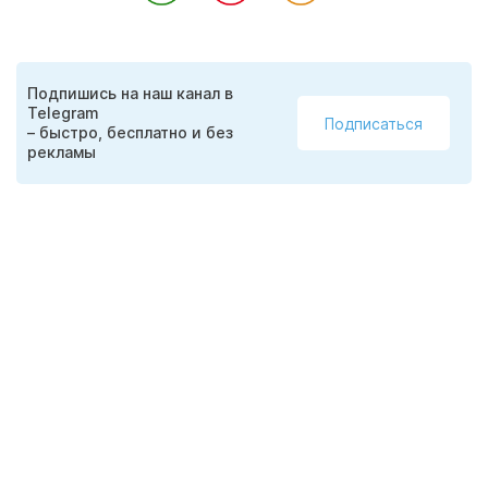
Подпишись на наш канал в
Telegram
Подписаться
– быстро, бесплатно и без
рекламы