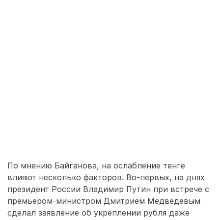
По мнению Байганова, на ослабление тенге
влияют несколько факторов. Во-первых, на днях
президент России Владимир Путин при встрече с
премьером-министром Дмитрием Медведевым
сделал заявление об укреплении рубля даже