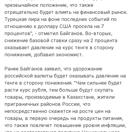
чрезвычайное положение, что также
отрицательно будет влиять на финансовый рынок.
Турецкая лира на фоне последних событий по
отношению к доллару США просела на 7
процентов", - отметил Байганов. Во-вторых,
снижение базовой ставки сразу на 2 процента
оказывает давление на курс тенге в сторону
понижения, добавил экономист.
Ранее Байганов заявил, что удорожание
российской валюты будет оказывать давление на
тенге в сторону понижения. "Чем сильнее будет
расти курс рубля, тем больше будут скупать
товары, производимые в Казахстане, жители
приграничных районов России, что
непосредственно скажется на росте цен на
товары, в первую очередь на продукты питания,
что также повлечет повышение уровня инфляции,