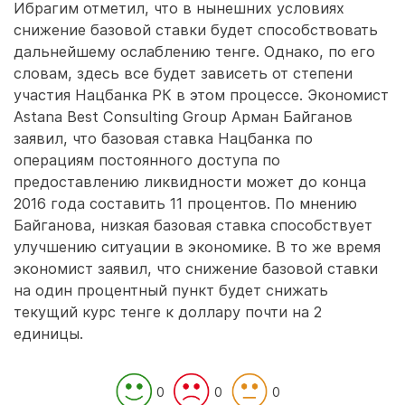
Ибрагим отметил, что в нынешних условиях
снижение базовой ставки будет способствовать
дальнейшему ослаблению тенге. Однако, по его
словам, здесь все будет зависеть от степени
участия Нацбанка РК в этом процессе. Экономист
Astana Best Consulting Group Арман Байганов
заявил, что базовая ставка Нацбанка по
операциям постоянного доступа по
предоставлению ликвидности может до конца
2016 года составить 11 процентов. По мнению
Байганова, низкая базовая ставка способствует
улучшению ситуации в экономике. В то же время
экономист заявил, что снижение базовой ставки
на один процентный пункт будет снижать
текущий курс тенге к доллару почти на 2
единицы.
0
0
0