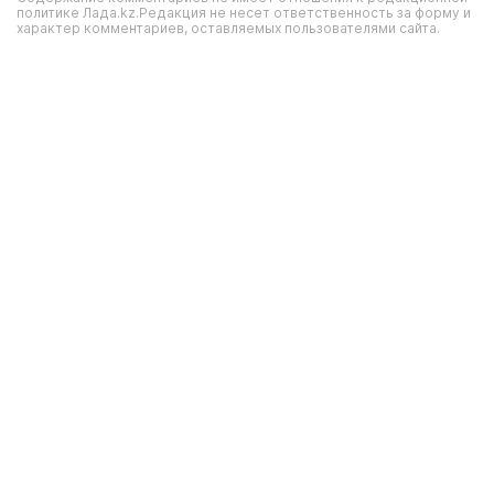
политике Лада.kz.Редакция не несет ответственность за форму и
характер комментариев, оставляемых пользователями сайта.