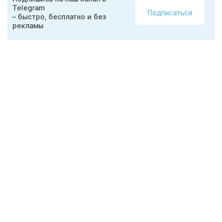
Telegram
Подписаться
– быстро, бесплатно и без
рекламы