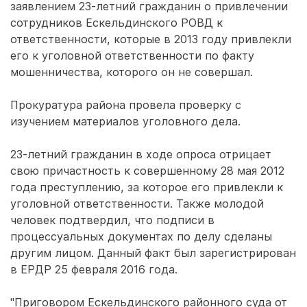
заявлением 23-летний гражданин о привлечении
сотрудников Ескельдинского РОВД к
ответственности, которые в 2013 году привлекли
его к уголовной ответственности по факту
мошенничества, которого он не совершал.
Прокуратура района провела проверку с
изучением материалов уголовного дела.
23-летний гражданин в ходе опроса отрицает
свою причастность к совершенному 28 мая 2012
года преступлению, за которое его привлекли к
уголовной ответственности. Также молодой
человек подтвердил, что подписи в
процессуальных документах по делу сделаны
другим лицом. Данный факт был зарегистрирован
в ЕРДР 25 февраля 2016 года.
"Приговором Ескельдинского районного суда от