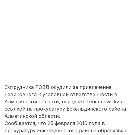
Сотрудника РОВД осудили за привлечение
невиновного к уголовной ответственности в
Алматинской области, передает Tengrinews.kz со
ссылкой на прокуратуру Ескельдинского района
Алматинской области.
Сообщается, что 25 февраля 2016 года в
прокуратуру Ескельдинского района обратился с