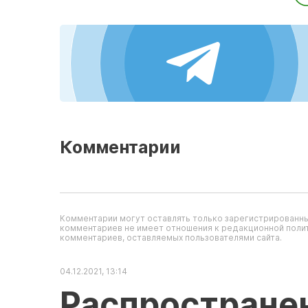
Комментарии
Комментарии могут оставлять только зарегистрированны
комментариев не имеет отношения к редакционной полит
комментариев, оставляемых пользователями сайта.
04.12.2021, 13:14
Распростране