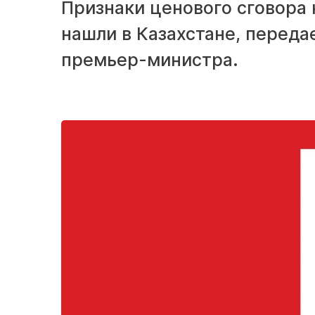
Признаки ценового сговора 
нашли в Казахстане, передае
премьер-министра.