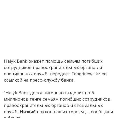
Halyk Bank окажет помощь семьям погибших
сотрудников правоохранительных органов и
специальных служб, передает Tengrinews.kz со
ссылкой на пресс-службу банка.
"Halyk Bank дополнительно выделит по 5
миллионов тенге семьям погибших сотрудников
правоохранительных органов и специальных
служб. Низкий поклон наших героям", - сообщили