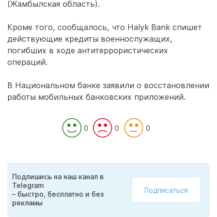
(Жамбылская область).
Кроме того, сообщалось, что Halyk Bank спишет
действующие кредиты военнослужащих,
погибших в ходе антитеррористических
операций.
В Национальном банке заявили о восстановлении
работы мобильных банковских приложений.
0
0
0
Подпишись на наш канал в
Telegram
Подписаться
– быстро, бесплатно и без
рекламы