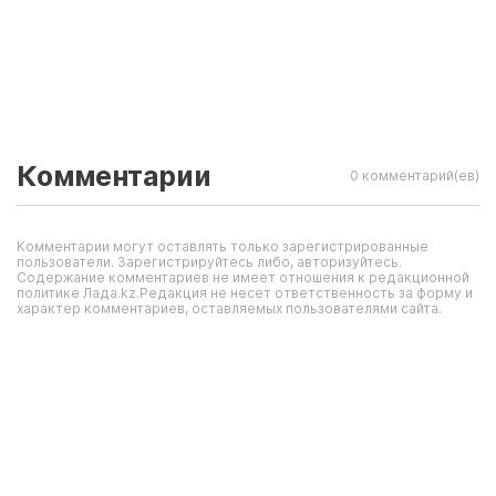
Комментарии
0 комментарий(ев)
Комментарии могут оставлять только зарегистрированные
пользователи. Зарегистрируйтесь либо, авторизуйтесь.
Содержание комментариев не имеет отношения к редакционной
политике Лада.kz.Редакция не несет ответственность за форму и
характер комментариев, оставляемых пользователями сайта.