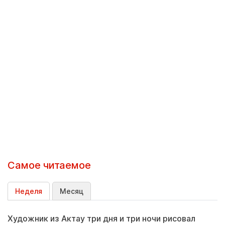
Самое читаемое
Неделя
Месяц
Художник из Актау три дня и три ночи рисовал