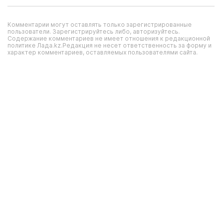
Комментарии могут оставлять только зарегистрированные
пользователи. Зарегистрируйтесь либо, авторизуйтесь.
Содержание комментариев не имеет отношения к редакционной
политике Лада.kz.Редакция не несет ответственность за форму и
характер комментариев, оставляемых пользователями сайта.