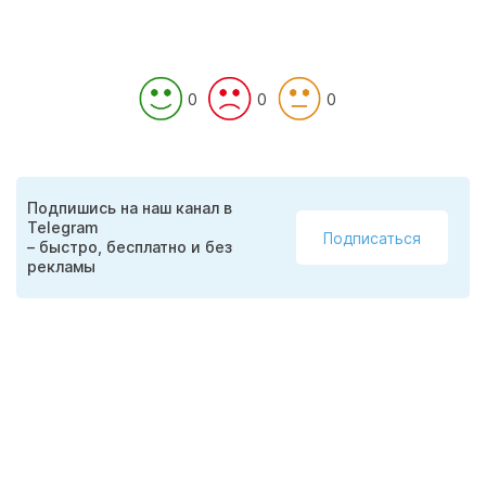
0
0
0
Подпишись на наш канал в
Telegram
Подписаться
– быстро, бесплатно и без
рекламы