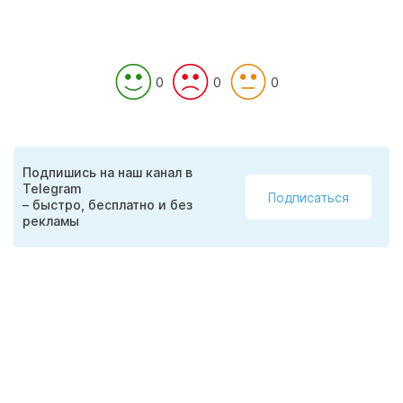
0
0
0
Подпишись на наш канал в
Telegram
Подписаться
– быстро, бесплатно и без
рекламы