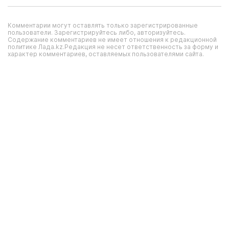
Комментарии могут оставлять только зарегистрированные
пользователи. Зарегистрируйтесь либо, авторизуйтесь.
Содержание комментариев не имеет отношения к редакционной
политике Лада.kz.Редакция не несет ответственность за форму и
характер комментариев, оставляемых пользователями сайта.