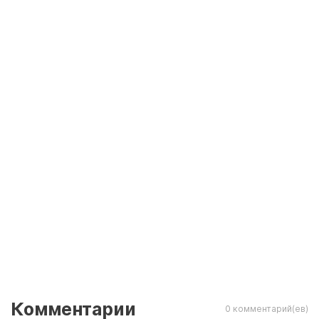
Комментарии
0 комментарий(ев)