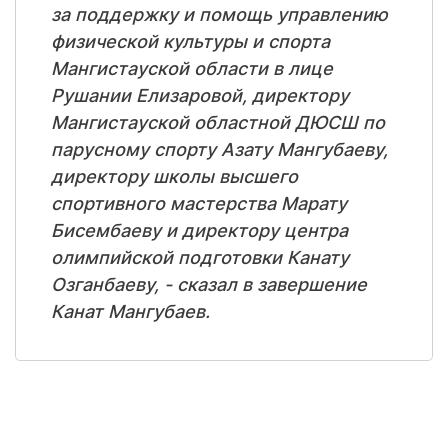
за поддержку и помощь управлению
физической культуры и спорта
Мангистауской области в лице
Рушании Елизаровой, директору
Мангистауской областной ДЮСШ по
парусному спорту Азату Мангубаеву,
директору школы высшего
спортивного мастерства Марату
Бисембаеву и директору центра
олимпийской подготовки Канату
Озганбаеву, - сказал в завершение
Канат Мангубаев.