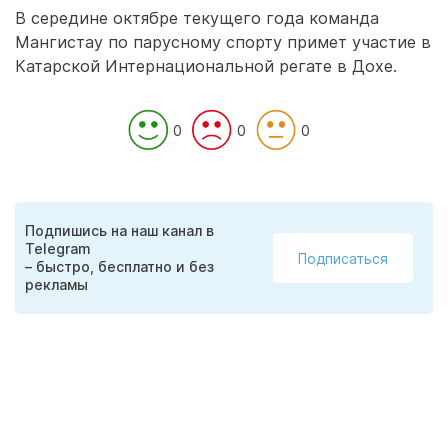
В середине октябре текущего года команда
Мангистау по парусному спорту примет участие в
Катарской Интернациональной регате в Дохе.
0
0
0
Подпишись на наш канал в
Telegram
Подписаться
– быстро, бесплатно и без
рекламы