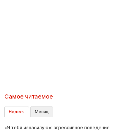
Самое читаемое
Неделя
Месяц
«Я тебя изнасилую»: агрессивное поведение