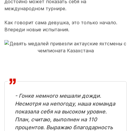
достойно может показать себя на
международном турнире.
Как говорит сама девушка, это только начало.
Впереди новые испытания.
- Гонке немного мешали дожди.
Несмотря на непогоду, наша команда
показала себя на высоком уровне.
План, считаю, выполнен на 110
процентов. Выражаю благодарность