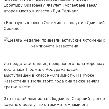
Ербатыру Оразбаеву. Жаулет Турганбаев занял
второе место в классе «Луч-Радиал».
«Бронзу» в классе «Оптимист» заслужил Дмитрий
Сисиев.
Из представительниц прекрасного пола «бронза»
досталась Людмиле Абдурамановой,
выступавшей в классе «Оптимист». На Кубке
Казахстана в июле этого года она также заняла
третье место.
Это второй чемпионат Людмилы. Старший тренер
команды верит, что с такими темпами она