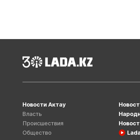
Новости Актау
Новост
Власть
Народн
Происшествия
Новост
Общество
Lad