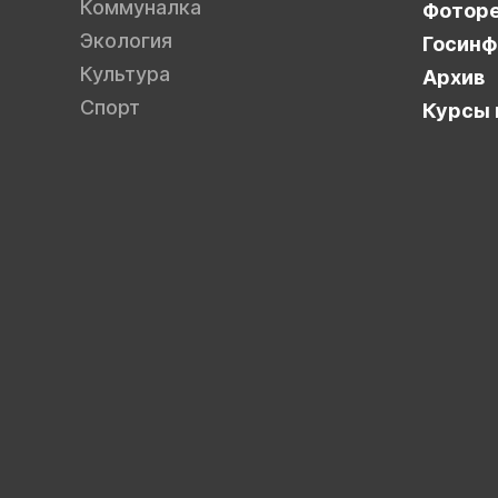
Коммуналка
Фотор
Экология
Госинф
Культура
Архив
Спорт
Курсы 