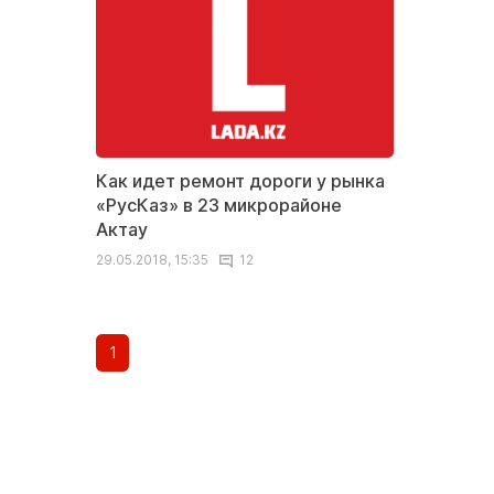
Как идет ремонт дороги у рынка
«РусКаз» в 23 микрорайоне
Актау
29.05.2018, 15:35
12
1