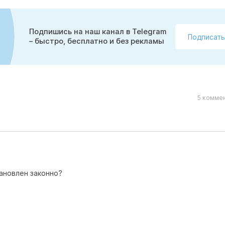
Подпишись на наш канал в Telegram
Подписать
– быстро, бесплатно и без рекламы
5 коммен
ановлен законно?