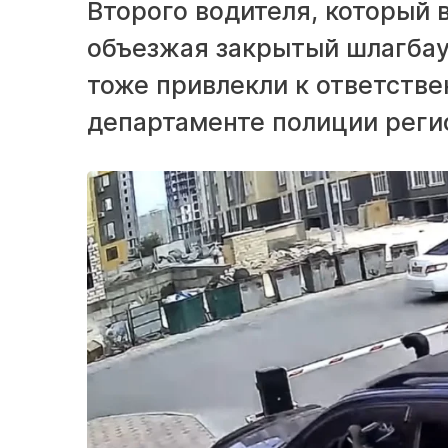
Второго водителя, который
объезжая закрытый шлагбау
тоже привлекли к ответстве
департаменте полиции реги