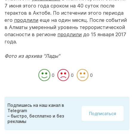
7 июня этого года сроком на 40 суток после
терактов в Актобе. По истечении этого периода
его
продлили
еще на один месяц. После событий
в Алматы умеренный уровень террористической
опасности в регионе
продлили
до 15 января 2017
года.
Фото из архива "Лады"
0
0
0
Подпишись на наш канал в
Telegram
Подписаться
– быстро, бесплатно и без
рекламы