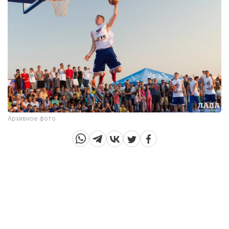
Архивное фото