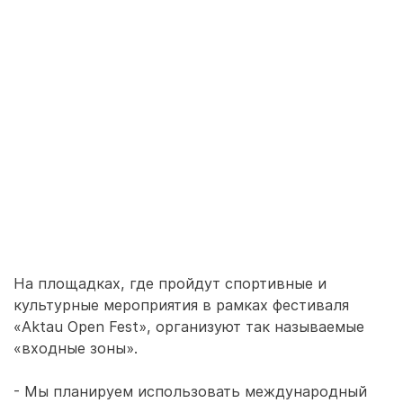
На площадках, где пройдут спортивные и
культурные мероприятия в рамках фестиваля
«Aktau Open Fest», организуют так называемые
«входные зоны».
- Мы планируем использовать международный