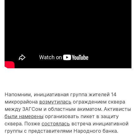
Напомним, инициативная группа жителей 14
микрорайона
возмутилась
ограждением сквера
между ЗАГСом и областным акиматом. Активисты
были намерены
организовать пикет в защиту
сквера. Позже
состоялась
встреча инициативной
группы с представителями Народного банка.