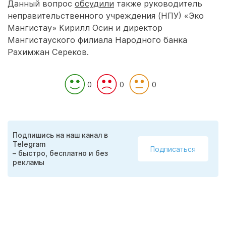
Данный вопрос
обсудили
также руководитель
неправительственного учреждения (НПУ) «Эко
Мангистау» Кирилл Осин и директор
Мангистауского филиала Народного банка
Рахимжан Сереков.
0
0
0
Подпишись на наш канал в
Telegram
Подписаться
– быстро, бесплатно и без
рекламы