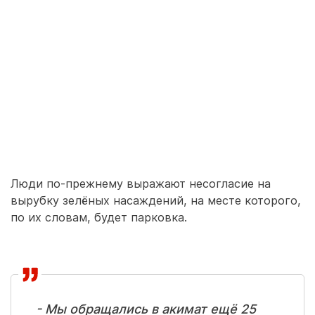
Люди по-прежнему выражают несогласие на
вырубку зелёных насаждений, на месте которого,
по их словам, будет парковка.
- Мы обращались в акимат ещё 25