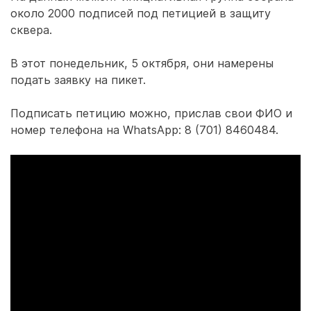
около 2000 подписей под петицией в защиту
сквера.
В этот понедельник, 5 октября, они намерены
подать заявку на пикет.
Подписать петицию можно, прислав свои ФИО и
номер телефона на WhatsApp: 8 (701) 8460484.