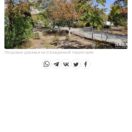
Плодовые деревья на ограждённой территории