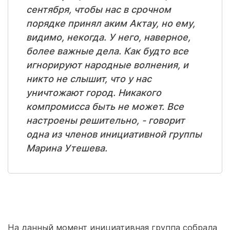
сентября, чтобы нас в срочном
порядке принял аким Актау, но ему,
видимо, некогда. У него, наверное,
более важные дела. Как будто все
игнорируют народные волнения, и
никто не слышит, что у нас
уничтожают город. Никакого
компромисса быть не может. Все
настроены решительно, - говорит
одна из членов инициативной группы
Марина Утешева.
На данный момент инициативная группа собрала