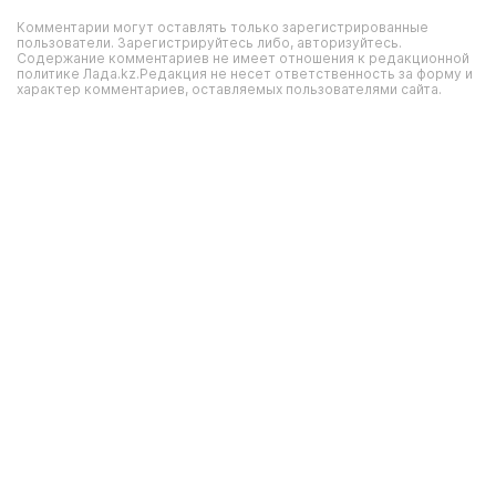
Комментарии могут оставлять только зарегистрированные
пользователи. Зарегистрируйтесь либо, авторизуйтесь.
Содержание комментариев не имеет отношения к редакционной
политике Лада.kz.Редакция не несет ответственность за форму и
характер комментариев, оставляемых пользователями сайта.