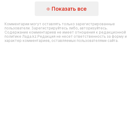
Показать все
Комментарии могут оставлять только зарегистрированные
пользователи. Зарегистрируйтесь либо, авторизуйтесь.
Содержание комментариев не имеет отношения к редакционной
политике Лада.kz.Редакция не несет ответственность за форму и
характер комментариев, оставляемых пользователями сайта.