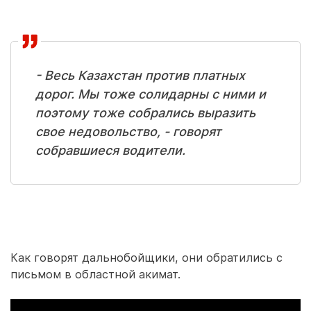
- Весь Казахстан против платных
дорог. Мы тоже солидарны с ними и
поэтому тоже собрались выразить
свое недовольство, - говорят
собравшиеся водители.
Как говорят дальнобойщики, они обратились с
письмом в областной акимат.