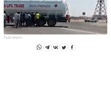
Кадр видео