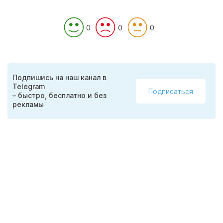
0
0
0
Подпишись на наш канал в
Telegram
Подписаться
– быстро, бесплатно и без
рекламы