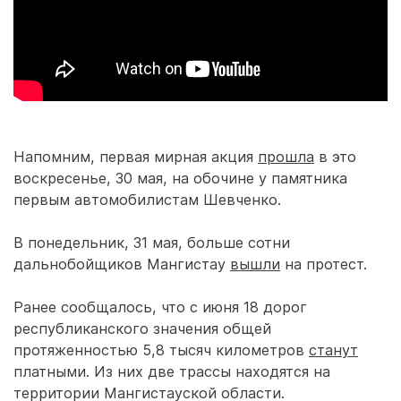
Напомним, первая мирная акция
прошла
в это
воскресенье, 30 мая, на обочине у памятника
первым автомобилистам Шевченко.
В понедельник, 31 мая, больше сотни
дальнобойщиков Мангистау
вышли
на протест.
Ранее сообщалось, что с июня 18 дорог
республиканского значения общей
протяженностью 5,8 тысяч километров
станут
платными. Из них две трассы находятся на
территории Мангистауской области.