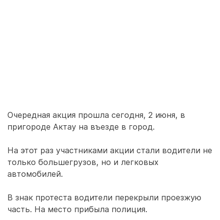
Очередная акция прошла сегодня, 2 июня, в
пригороде Актау на въезде в город.
На этот раз участниками акции стали водители не
только большегрузов, но и легковых
автомобилей.
В знак протеста водители перекрыли проезжую
часть. На место прибыла полиция.