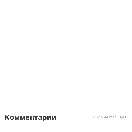
Комментарии
4 комментарий(ев)