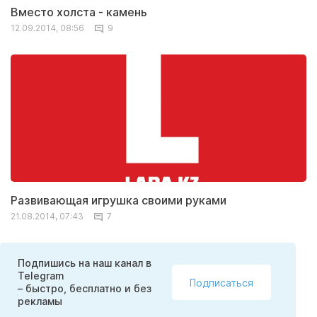
Вместо холста - камень
12.09.2014, 08:56
9
Развивающая игрушка своими руками
21.08.2014, 07:43
7
Подпишись на наш канал в
Telegram
Подписаться
– быстро, бесплатно и без
рекламы