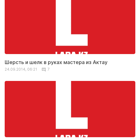
Шерсть и шелк в руках мастера из Актау
24.09.2014, 06:21
7