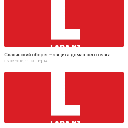
Славянский оберег – защита домашнего очага
06.03.2016, 11:09
14