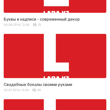
Буквы и надписи - современный декор
04.08.2014, 12:36
10
Свадебные бокалы своими руками
30.07.2014, 12:04
40