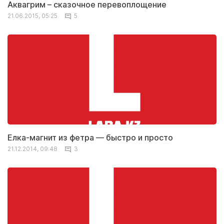
Аквагрим – сказочное перевоплощение
21.06.2015, 05:25
5
Елка-магнит из фетра — быстро и просто
21.12.2014, 09:48
3