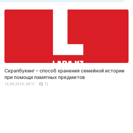
Скрапбукинг – способ хранения семейной истории
при помощи памятных предметов
14.08.2014, 08:11
12