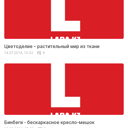
Цветоделие – растительный мир из ткани
14.07.2014, 13:32
9
Бинбеги - бескаркасное кресло-мешок