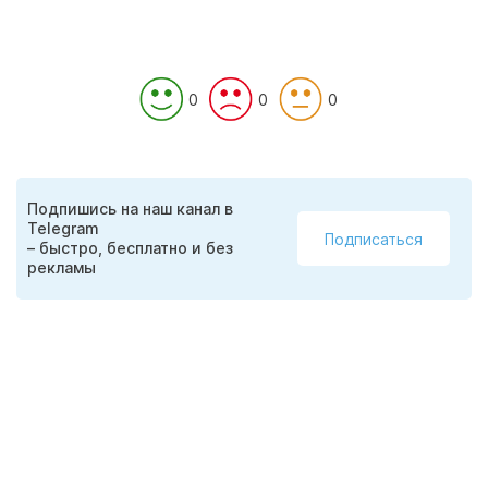
0
0
0
Подпишись на наш канал в
Telegram
Подписаться
– быстро, бесплатно и без
рекламы