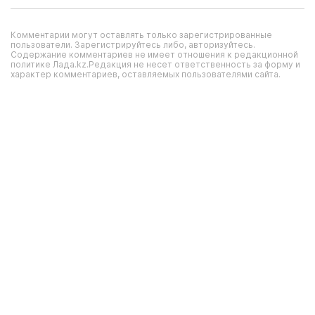
Комментарии могут оставлять только зарегистрированные
пользователи. Зарегистрируйтесь либо, авторизуйтесь.
Содержание комментариев не имеет отношения к редакционной
политике Лада.kz.Редакция не несет ответственность за форму и
характер комментариев, оставляемых пользователями сайта.