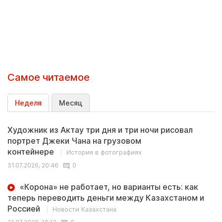
Самое читаемое
Неделя
Месяц
Художник из Актау три дня и три ночи рисовал
портрет Джеки Чана на грузовом
контейнере
История в фотографиях
31.07.2026, 20:46
0
«Корона» не работает, но варианты есть: как
теперь переводить деньги между Казахстаном и
Россией
Новости Казахстана