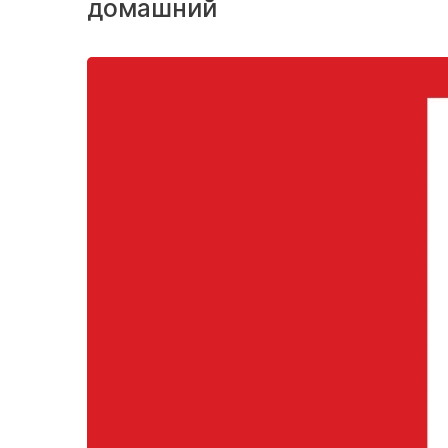
домашний