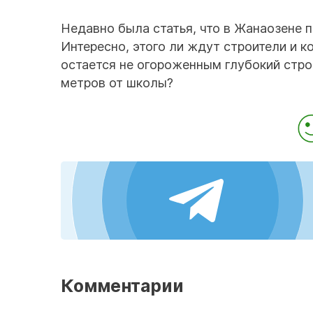
Недавно была статья, что в Жанаозене п
Интересно, этого ли ждут строители и 
остается не огороженным глубокий строи
метров от школы?
Комментарии