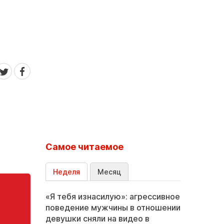
Самое читаемое
Неделя
Месяц
«Я тебя изнасилую»: агрессивное
поведение мужчины в отношении
девушки сняли на видео в