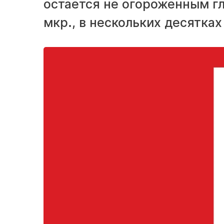
остается не огороженным гл
мкр., в нескольких десятка