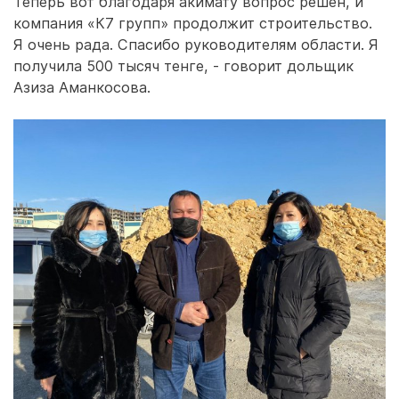
Теперь вот благодаря акимату вопрос решен, и
компания «К7 групп» продолжит строительство.
Я очень рада. Спасибо руководителям области. Я
получила 500 тысяч тенге, - говорит дольщик
Азиза Аманкосова.