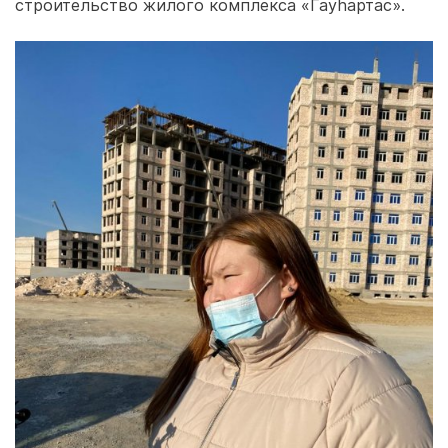
строительство жилого комплекса «Гауhартас».