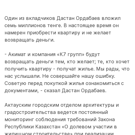
Один из вкладчиков Дастан Ордабаев вложил
семь миллионов тенге. В настоящее время он
намерен приобрести квартиру и не желает
возвращать деньги.
- Акимат и компания «К7 групп» будут
возвращать деньги тем, кто желает; те, кто хочет
получить квартиру - получат жилье. Мы рады, что
нас услышали. Не совершайте нашу ошибку.
Советую перед покупкой жилья ознакомиться с
документами, - сказал Дастан Ордабаев.
Актауским городским отделом архитектуры и
градостроительства ведется постоянный
мониторинг соблюдения требований Закона
Республики Казахстан «О долевом участии в
жилищном строительстве» при реализации