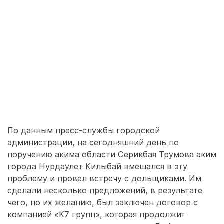
По данным пресс-службы городской
администрации, на сегодняшний день по
поручению акима области Серикбая Трумова аким
города Нурдаулет Килыбай вмешался в эту
проблему и провел встречу с дольщиками. Им
сделали несколько предложений, в результате
чего, по их желанию, был заключен договор с
компанией «К7 групп», которая продолжит