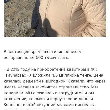
В настоящее время шести вкладчикам
возвращено по 500 тысяч тенге.
- В 2019 году на приобретение квартиры в ЖК
«Гауhартас» я вложила 4,5 миллиона тенге. Цена
казалась дешевой и выгодной. Сказали, что через
шесть месяцев закончится строительство. Мы
поверили. Мы оказались в затруднительном
положении, не смогли вернуть свои деньги.
Конечно, в этой ситуации мы сами виноваты.