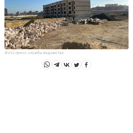
Фото пресс-службы ведомства