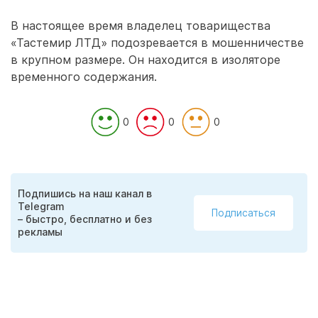
В настоящее время владелец товарищества
«Тастемир ЛТД» подозревается в мошенничестве
в крупном размере. Он находится в изоляторе
временного содержания.
0
0
0
Подпишись на наш канал в
Telegram
Подписаться
– быстро, бесплатно и без
рекламы