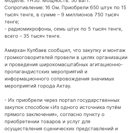
Модель: YH50. Мощность: 50 ватт.
Сопротивление: 16 Ом. Приобрели 650 штук по 15
тысяч тенге, в сумме – 9 миллионов 750 тысяч
тенге;
- радиомикрофоны, семь штук по 5 тысяч тенге,
всего – 35 тысяч тенге.
Амирхан Кулбаев сообщил, что закупку и монтаж
громкоговорителей провели в целях организации
и проведения широкомасштабных агитационно-
пропагандистских мероприятий и
информационного сопровождения значимых
мероприятий города Актау.
- Их приобрели через портал государственных
закупок способом «Из одного источника путём
прямого заключения», согласно пункту о
приобретении товаров и услуг для
осуществления сценических представлений и