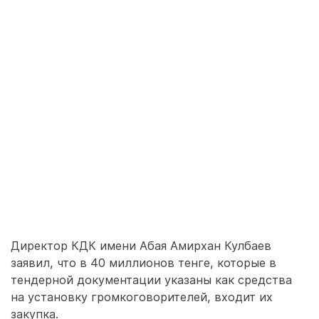
Директор КДК имени Абая Амирхан Кулбаев
заявил, что в 40 миллионов тенге, которые в
тендерной документации указаны как средства
на установку громкоговорителей, входит их
закупка.