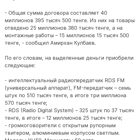
- Общая сумма договора составляет 40
миллионов 395 тысяч 500 тенге. Из них на товары
отведено 25 миллионов 380 тысяч тенге, а на
монтажные работы – 15 миллионов 15 тысяч 500
тенге, - сообщил Амирхан Кулбаев.
По его словам, на выделенные деньги приобрели
следующее:
- интеллектуальный радиопередатчик RDS FM
(универсальный аппарат), FM-передатчик – семь
штук по 510 тысяч тенге, в итоге три миллиона
570 тысяч тенге;
- RDS (Radio Digital System) – 325 штук по 37 тысяч
тенге, в итоге – 12 миллионов 25 тысяч тенге;
- громкоговорители с открытым рупорным
твитером, алюминиевым корпусом светлым.