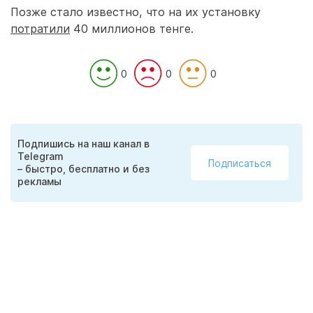
Позже стало известно, что на их установку
потратили
40 миллионов тенге.
0
0
0
Подпишись на наш канал в
Telegram
Подписаться
– быстро, бесплатно и без
рекламы