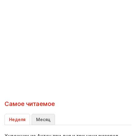
Самое читаемое
Неделя
Месяц