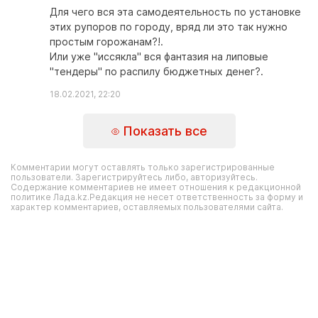
Для чего вся эта самодеятельность по установке
этих рупоров по городу, вряд ли это так нужно
простым горожанам?!.
Или уже "иссякла" вся фантазия на липовые
"тендеры" по распилу бюджетных денег?.
18.02.2021, 22:20
Показать все
Комментарии могут оставлять только зарегистрированные
пользователи. Зарегистрируйтесь либо, авторизуйтесь.
Содержание комментариев не имеет отношения к редакционной
политике Лада.kz.Редакция не несет ответственность за форму и
характер комментариев, оставляемых пользователями сайта.