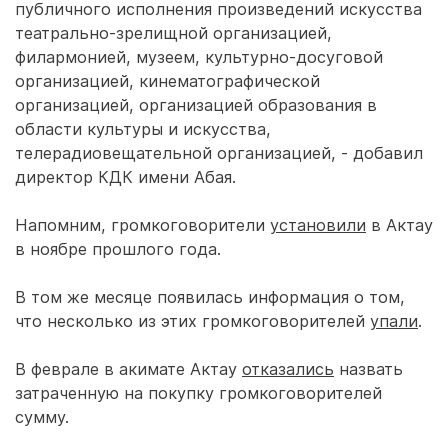
публичного исполнения произведений искусства
театрально-зрелищной организацией,
филармонией, музеем, культурно-досуговой
организацией, кинематографической
организацией, организацией образования в
области культуры и искусства,
телерадиовещательной организацией, - добавил
директор КДК имени Абая.
Напомним, громкоговорители
установили
в Актау
в ноябре прошлого года.
В том же месяце появилась информация о том,
что несколько из этих громкоговорителей
упали
.
В феврале в акимате Актау
отказались
назвать
затраченную на покупку громкоговорителей
сумму.