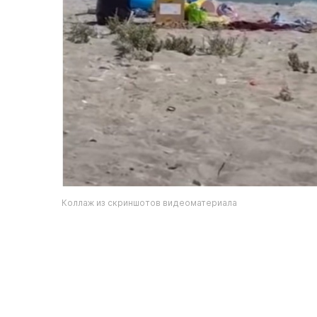
Коллаж из скриншотов видеоматериала