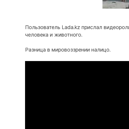
Пользователь Lada.kz прислал видеорол
человека и животного.
Разница в мировоззрении налицо.