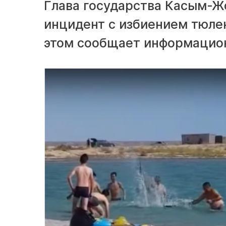
Глава государства Касым-Ж
инцидент с избиением тюле
этом сообщает информацион