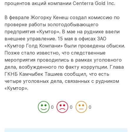
процентов акций компании Centerra Gold Inc.
В феврале Жогорку Кенеш создал комиссию по
проверке работы золотодобывающего
предприятия «Кумтор». В мае на руднике ввели
внешнее управление. 15 мая в офисах ЗАО
«Кумтор Голд Компани» были проведены обыски.
Позже стало известно, что следственные
мероприятия проводились в рамках уголовного
дела, возбужденного по факту коррупции. Глава
ГКНБ Камчыбек Ташиев сообщил, что есть
четыре уголовных дела, связанных с рудником
«Кумтор».
0
0
0