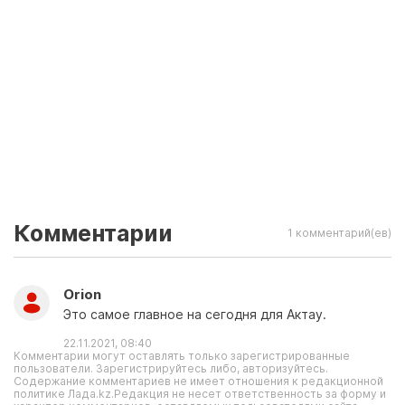
Комментарии
1 комментарий(ев)
Orion
Это самое главное на сегодня для Актау.
22.11.2021, 08:40
Комментарии могут оставлять только зарегистрированные
пользователи. Зарегистрируйтесь либо, авторизуйтесь.
Содержание комментариев не имеет отношения к редакционной
политике Лада.kz.Редакция не несет ответственность за форму и