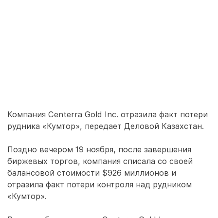
Компания Centerra Gold Inc. отразила факт потери
рудника «Кумтор», передает Деловой Казахстан.
Поздно вечером 19 ноября, после завершения
биржевых торгов, компания списала со своей
балансовой стоимости $926 миллионов и
отразила факт потери контроля над рудником
«Кумтор».