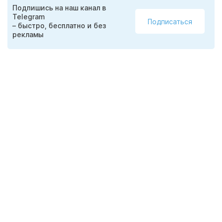
Подпишись на наш канал в
Telegram
Подписаться
– быстро, бесплатно и без
рекламы