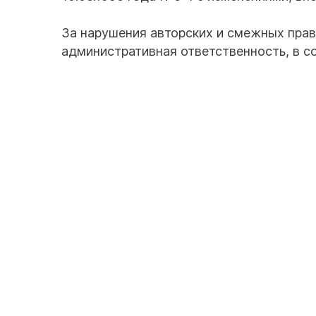
За нарушения авторских и смежных прав
административная ответственность, в с