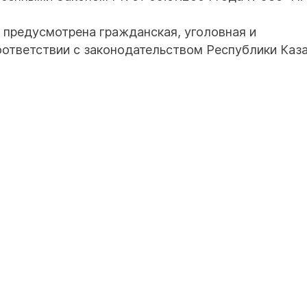
 предусмотрена гражданская, уголовная и
оответствии с законодательством Республики Каза