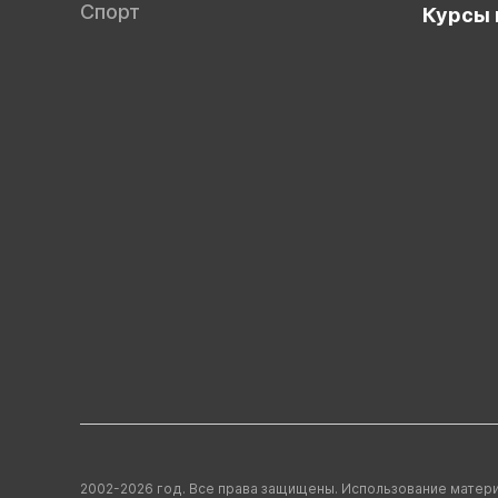
Спорт
Курсы 
2002-2026 год. Все права защищены. Использование матери