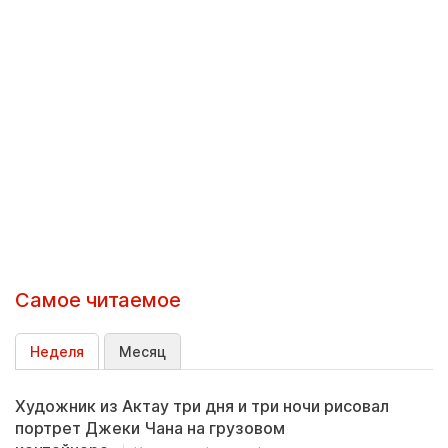
Самое читаемое
Неделя
Месяц
Художник из Актау три дня и три ночи рисовал
портрет Джеки Чана на грузовом