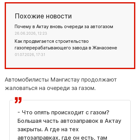
Похожие новости
Почему в Актау вновь очереди за автогазом
26.06.2026, 12:23
Как продвигается строительство
газоперерабатывающего завода в Жанаозене
01.07.2026, 17:31
Автомобилисты Мангистау продолжают
жаловаться на очереди за газом.
- Что опять происходит с газом?
Большая часть автозаправок в Актау
закрыты. А где на тех
автозаправках, где он есть, там