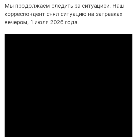
Мы продолжаем следить за ситуацией. Наш
корреспондент снял ситуацию на заправках
вечером, 1 июля 2026 года.