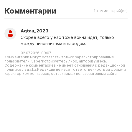
Комментарии
1 комментарий(ев)
Aqtau_2023
Скорее всего у нас тоже война идёт, только
между чиновниками и народом.
02.07.2026, 09:07
Комментарии могут оставлять только зарегистрированные
пользователи. Зарегистрируйтесь либо, авторизуйтесь.
Содержание комментариев не имеет отношения к редакционной
политике Лада.kz.Редакция не несет ответственность за форму и
характер комментариев, оставляемых пользователями сайта.