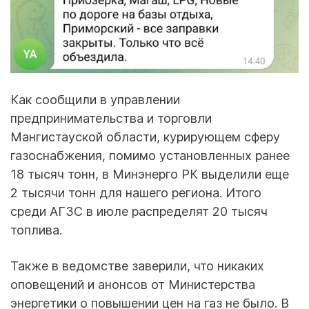
Как сообщили в управлении
предпринимательства и торговли
Мангистауской области, курирующем сферу
газоснабжения, помимо установленных ранее
18 тысяч тонн, в Минэнерго РК выделили еще
2 тысячи тонн для нашего региона. Итого
среди АГЗС в июле распределят 20 тысяч
топлива.
Также в ведомстве заверили, что никаких
оповещений и анонсов от Министерства
энергетики о повышении цен на газ не было. В