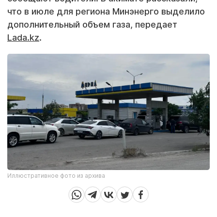
что в июле для региона Минэнерго выделило
дополнительный объем газа, передает
Lada.kz
.
Иллюстративное фото из архива