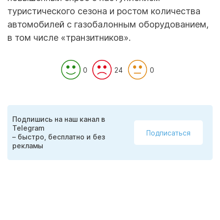
туристического сезона и ростом количества
автомобилей с газобалонным оборудованием,
в том числе «транзитников».
0
24
0
Подпишись на наш канал в
Telegram
Подписаться
– быстро, бесплатно и без
рекламы