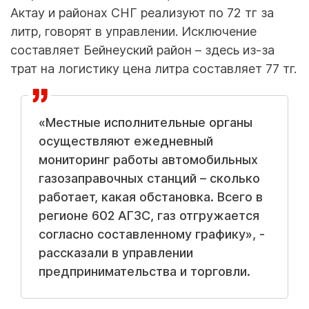
Актау и районах СНГ реализуют по 72 тг за
литр, говорят в управлении. Исключение
составляет Бейнеуский район – здесь из-за
трат на логистику цена литра составляет 77 тг.
«Местные исполнительные органы
осуществляют ежедневный
мониторинг работы автомобильных
газозаправочных станций – сколько
работает, какая обстановка. Всего в
регионе 602 АГЗС, газ отгружается
согласно составленному графику», -
рассказали в управлении
предпринимательства и торговли.