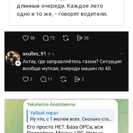
длинные очереди. Каждое лето
одно и то же, - говорят водители.