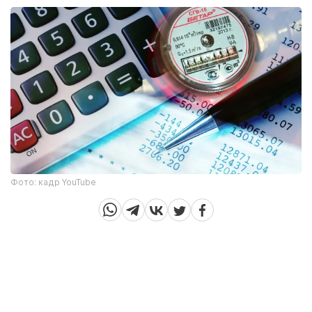
Фото: кадр YouTube