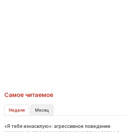
Самое читаемое
Неделя
Месяц
«Я тебя изнасилую»: агрессивное поведение