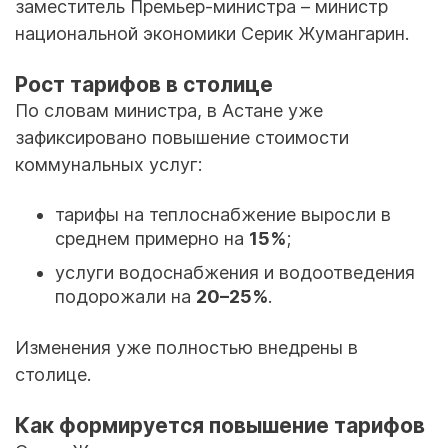
заместитель Премьер-министра – министр
национальной экономики Серик Жумангарин.
Рост тарифов в столице
По словам министра, в Астане уже
зафиксировано повышение стоимости
коммунальных услуг:
тарифы на теплоснабжение выросли в
среднем примерно на
15%
;
услуги водоснабжения и водоотведения
подорожали на
20–25%
.
Изменения уже полностью внедрены в
столице.
Как формируется повышение тарифов