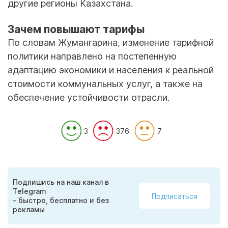
другие регионы Казахстана.
Зачем повышают тарифы
По словам Жумангарина, изменение тарифной
политики направлено на постепенную
адаптацию экономики и населения к реальной
стоимости коммунальных услуг, а также на
обеспечение устойчивости отрасли.
3
376
7
Подпишись на наш канал в
Telegram
Подписаться
– быстро, бесплатно и без
рекламы