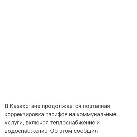
В Казахстане продолжается поэтапная
корректировка тарифов на коммунальные
услуги, включая теплоснабжение и
водоснабжение. Об этом сообщил