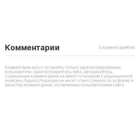
Комментарии
0 комментарий(ев)
Комментарии могут оставлять только зарегистрированные
пользователи. Зарегистрируйтесь либо, авторизуйтесь.
Содержание комментариев не имеет отношения к редакционной
политике Лада.kz.Редакция не несет ответственность за форму и
характер комментариев, оставляемых пользователями сайта.