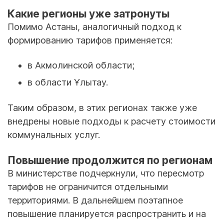
Какие регионы уже затронуты
Помимо Астаны, аналогичный подход к
формированию тарифов применяется:
в Акмолинской области;
в области Ұлытау.
Таким образом, в этих регионах также уже
внедрены новые подходы к расчету стоимости
коммунальных услуг.
Повышение продолжится по регионам
В министерстве подчеркнули, что пересмотр
тарифов не ограничится отдельными
территориями. В дальнейшем поэтапное
повышение планируется распространить и на