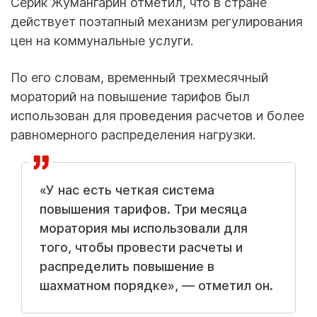
Серик Жумангарин отметил, что в стране
действует поэтапный механизм регулирования
цен на коммунальные услуги.
По его словам, временный трехмесячный
мораторий на повышение тарифов был
использован для проведения расчетов и более
равномерного распределения нагрузки.
«У нас есть четкая система
повышения тарифов. Три месяца
моратория мы использовали для
того, чтобы провести расчеты и
распределить повышение в
шахматном порядке», — отметил он.