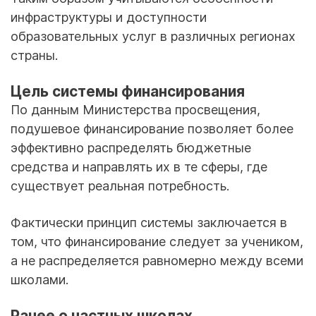
инфраструктуры и доступности
образовательных услуг в различных регионах
страны.
Цель системы финансирования
По данным Министерства просвещения,
подушевое финансирование позволяет более
эффективно распределять бюджетные
средства и направлять их в те сферы, где
существует реальная потребность.
Фактически принцип системы заключается в
том, что финансирование следует за учеником,
а не распределяется равномерно между всеми
школами.
Ранее о частных школах