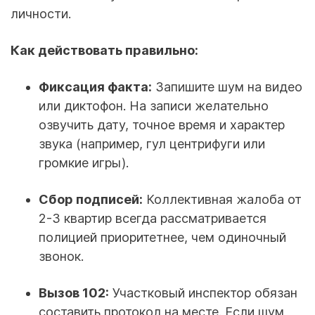
личности.
Как действовать правильно:
Фиксация факта:
Запишите шум на видео
или диктофон. На записи желательно
озвучить дату, точное время и характер
звука (например, гул центрифуги или
громкие игры).
Сбор подписей:
Коллективная жалоба от
2-3 квартир всегда рассматривается
полицией приоритетнее, чем одиночный
звонок.
Вызов 102:
Участковый инспектор обязан
составить протокол на месте. Если шум