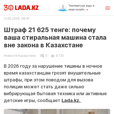
Температура воды в
море онлайн
11.05.2026, 08:47
Штраф 21 625 тенге: почему
ваша стиральная машина стала
вне закона в Казахстане
Новости Казахстана
0
9 725
В 2026 году за нарушение тишины в ночное
время казахстанцам грозят внушительные
штрафы, при этом поводом для вызова
полиции может стать даже сильно
вибрирующая бытовая техника или активные
детские игры, сообщает
Lada.kz.