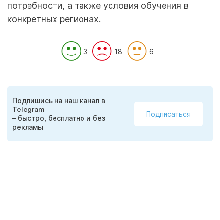
потребности, а также условия обучения в
конкретных регионах.
3
18
6
Подпишись на наш канал в
Telegram
Подписаться
– быстро, бесплатно и без
рекламы