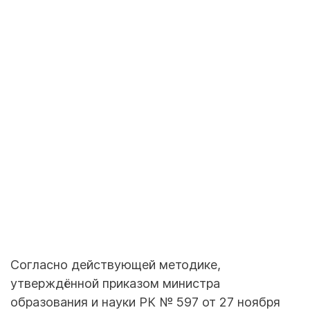
Согласно действующей методике,
утверждённой приказом министра
образования и науки РК № 597 от 27 ноября