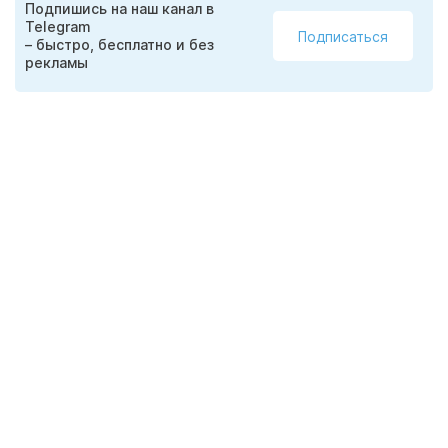
Подпишись на наш канал в
Telegram
Подписаться
– быстро, бесплатно и без
рекламы