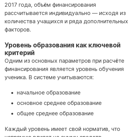
2017 года, объём финансирования
рассчитывается индивидуально — исходя из
количества учащихся и ряда дополнительных
факторов.
Уровень образования как ключевой
критерий
Одним из основных параметров при расчёте
финансирования является уровень обучения
ученика. В системе учитываются:
начальное образование
основное среднее образование
общее среднее образование
Каждый уровень имеет свой норматив, что