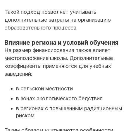
Такой подход позволяет учитывать
дополнительные затраты на организацию
образовательного процесса.
Влияние региона и условий обучения
На размер финансирования также влияет
местоположение школы. Дополнительные
коэффициенты применяются для учебных
заведений:
в сельской местности
в зонах экологического бедствия
в регионах с повышенным радиационным
риском
Таким образом учитываются особенности