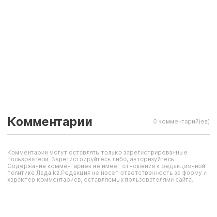
Комментарии
0 комментарий(ев)
Комментарии могут оставлять только зарегистрированные
пользователи. Зарегистрируйтесь либо, авторизуйтесь.
Содержание комментариев не имеет отношения к редакционной
политике Лада.kz.Редакция не несет ответственность за форму и
характер комментариев, оставляемых пользователями сайта.