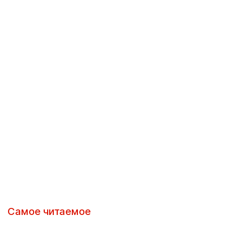
Самое читаемое