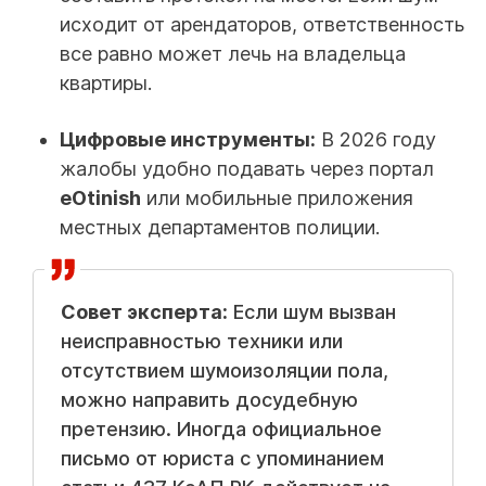
исходит от арендаторов, ответственность
все равно может лечь на владельца
квартиры.
Цифровые инструменты:
В 2026 году
жалобы удобно подавать через портал
eOtinish
или мобильные приложения
местных департаментов полиции.
Совет эксперта:
Если шум вызван
неисправностью техники или
отсутствием шумоизоляции пола,
можно направить досудебную
претензию. Иногда официальное
письмо от юриста с упоминанием