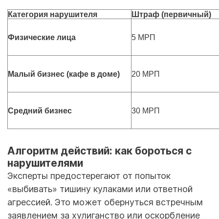
Категория нарушителя
Штраф (первичный)
Физические лица
5 МРП
Малый бизнес (кафе в доме)
20 МРП
Средний бизнес
30 МРП
Алгоритм действий: как бороться с
нарушителями
Эксперты предостерегают от попыток
«выбивать» тишину кулаками или ответной
агрессией. Это может обернуться встречным
заявлением за хулиганство или оскорбление