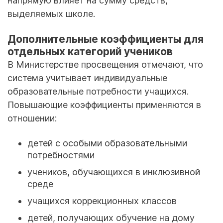
напрямую влияет на сумму средств,
выделяемых школе.
Дополнительные коэффициенты для
отдельных категорий учеников
В Министерстве просвещения отмечают, что
система учитывает индивидуальные
образовательные потребности учащихся.
Повышающие коэффициенты применяются в
отношении:
детей с особыми образовательными
потребностями
учеников, обучающихся в инклюзивной
среде
учащихся коррекционных классов
детей, получающих обучение на дому