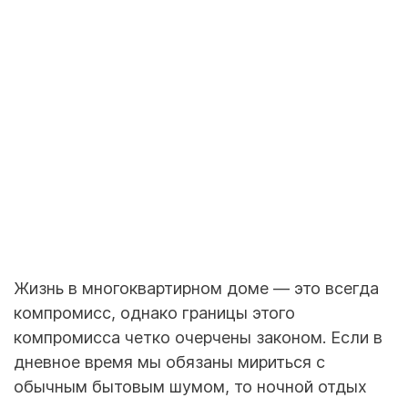
Жизнь в многоквартирном доме — это всегда
компромисс, однако границы этого
компромисса четко очерчены законом. Если в
дневное время мы обязаны мириться с
обычным бытовым шумом, то ночной отдых