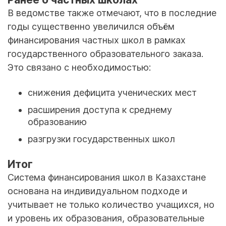
В ведомстве также отмечают, что в последние
годы существенно увеличился объём
финансирования частных школ в рамках
государственного образовательного заказа.
Это связано с необходимостью:
снижения дефицита ученических мест
расширения доступа к среднему
образованию
разгрузки государственных школ
Итог
Система финансирования школ в Казахстане
основана на индивидуальном подходе и
учитывает не только количество учащихся, но
и уровень их образования, образовательные