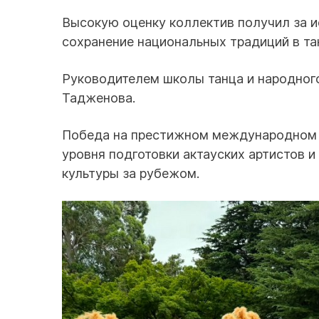
Высокую оценку коллектив получил за и
сохранение национальных традиций в та
Руководителем школы танца и народног
Тадженова.
Победа на престижном международном 
уровня подготовки актауских артистов 
культуры за рубежом.