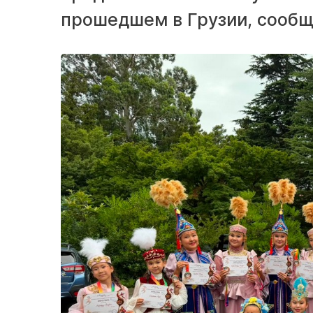
прошедшем в Грузии, сооб