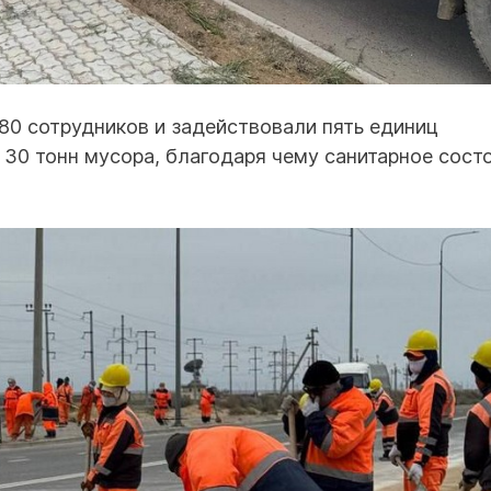
80 сотрудников и задействовали пять единиц
 30 тонн мусора, благодаря чему санитарное сост