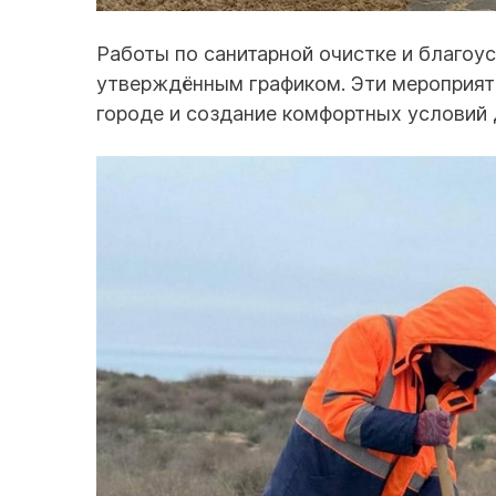
Работы по санитарной очистке и благоу
утверждённым графиком. Эти мероприяти
городе и создание комфортных условий д