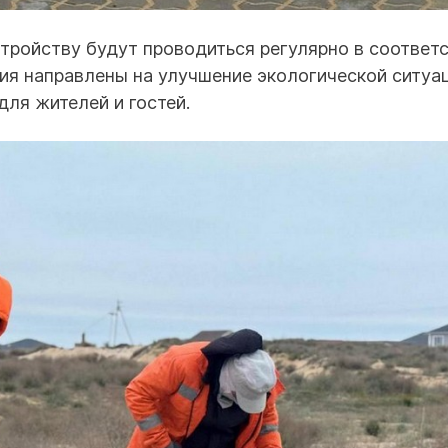
стройству будут проводиться регулярно в соответс
я направлены на улучшение экологической ситуа
ля жителей и гостей.