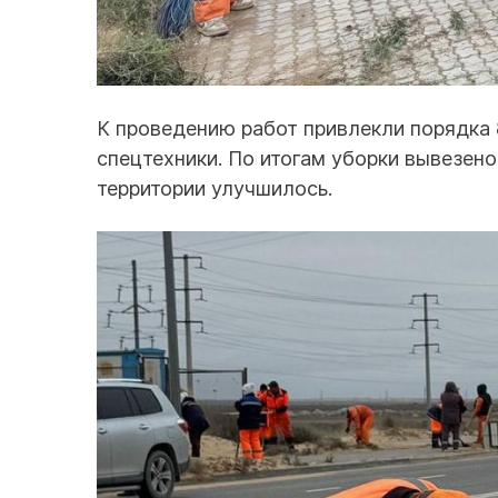
К проведению работ привлекли порядка 
спецтехники. По итогам уборки вывезено
территории улучшилось.