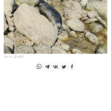
Фото: ДЭ МО