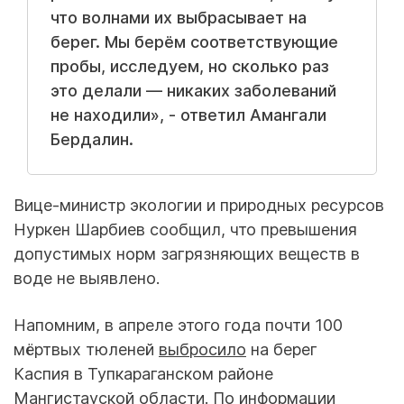
что волнами их выбрасывает на
берег. Мы берём соответствующие
пробы, исследуем, но сколько раз
это делали — никаких заболеваний
не находили», - ответил Амангали
Бердалин.
Вице-министр экологии и природных ресурсов
Нуркен Шарбиев сообщил, что превышения
допустимых норм загрязняющих веществ в
воде не выявлено.
Напомним, в апреле этого года почти 100
мёртвых тюленей
выбросило
на берег
Каспия в Тупкараганском районе
Мангистауской области. По информации