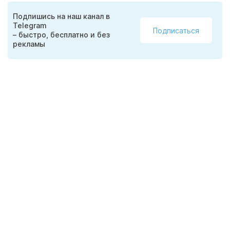
Подпишись на наш канал в
Telegram
Подписаться
– быстро, бесплатно и без
рекламы