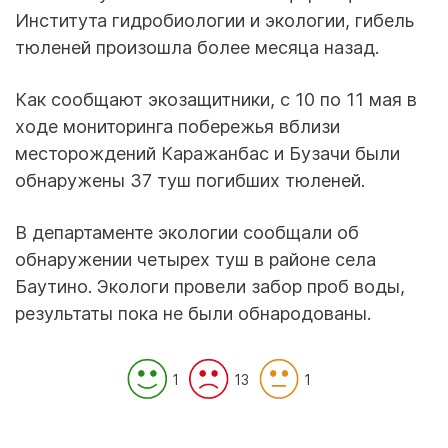
Института гидробиологии и экологии, гибель
тюленей произошла более месяца назад.
Как сообщают экозащитники, с 10 по 11 мая в
ходе мониторинга побережья вблизи
месторождений Каражанбас и Бузачи были
обнаружены 37 туш погибших тюленей.
В департаменте экологии сообщали об
обнаружении четырех туш в районе села
Баутино. Экологи провели забор проб воды,
результаты пока не были обнародованы.
1
13
1