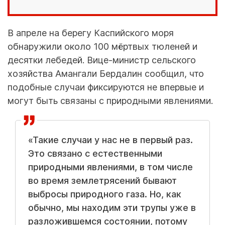
В апреле на берегу Каспийского моря
обнаружили около 100 мёртвых тюленей и
десятки лебедей. Вице-министр сельского
хозяйства Амангали Бердалин сообщил, что
подобные случаи фиксируются не впервые и
могут быть связаны с природными явлениями.
«Такие случаи у нас не в первый раз.
Это связано с естественными
природными явлениями, в том числе
во время землетрясений бывают
выбросы природного газа. Но, как
обычно, мы находим эти трупы уже в
разложившемся состоянии, потому