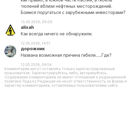
тюленей вблизи нефтяных месторождений.
Боимся поругаться с зарубежными инвесторами?
13.05.2026, 09:09
alixah
Как всегда ничего не обнаружили.
12.05.2026, 14:51
дорожник
Названа возможная причина гибели.....Где?
12.05.2026, 09:54
Комментарии могут оставлять только зарегистрированные
пользователи. Зарегистрируйтесь либо, авторизуйтесь.
Содержание комментариев не имеет отношения к редакционной
политике Лада.kz.Редакция не несет ответственность за форму и
характер комментариев, оставляемых пользователями сайта.