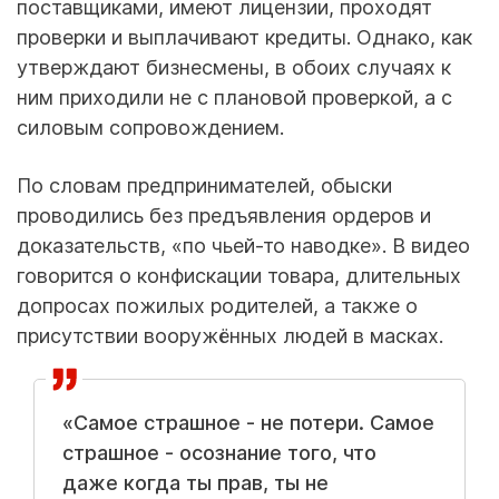
поставщиками, имеют лицензии, проходят
проверки и выплачивают кредиты. Однако, как
утверждают бизнесмены, в обоих случаях к
ним приходили не с плановой проверкой, а с
силовым сопровождением.
По словам предпринимателей, обыски
проводились без предъявления ордеров и
доказательств, «по чьей-то наводке». В видео
говорится о конфискации товара, длительных
допросах пожилых родителей, а также о
присутствии вооружённых людей в масках.
«Самое страшное - не потери. Самое
страшное - осознание того, что
даже когда ты прав, ты не