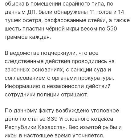
обыска в помещении сарайного типа, по
данным ДП, были обнаружены 11 голов и 14
тушек осетра, расфасованные стейки, а также
шесть пластин чёрной икры весом по 550
граммов каждая.
В ведомстве подчеркнули, что все
следственные действия проводились на
законных основаниях, с санкции суда и
согласованием с органами прокуратуры.
Информацию о незаконности действий
сотрудники полиции отрицают.
По данному факту возбуждено уголовное
дело по статье 339 Уголовного кодекса
Республики Казахстан. Вес изъятой рыбы и
икры в настоящее время уточняется.