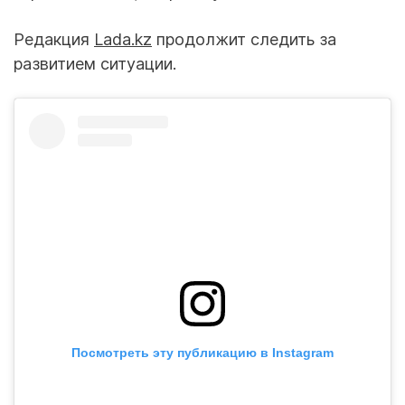
Редакция
Lada.kz
продолжит следить за
развитием ситуации.
Посмотреть эту публикацию в Instagram