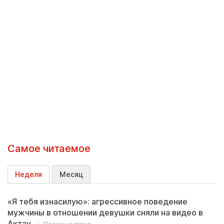
Самое читаемое
Неделя
Месяц
«Я тебя изнасилую»: агрессивное поведение
мужчины в отношении девушки сняли на видео в
Актау