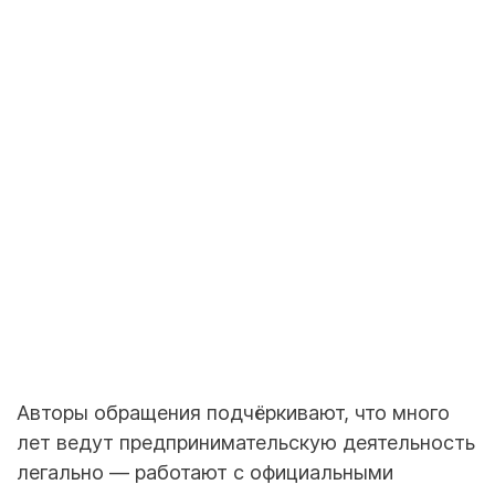
Авторы обращения подчёркивают, что много
лет ведут предпринимательскую деятельность
легально — работают с официальными