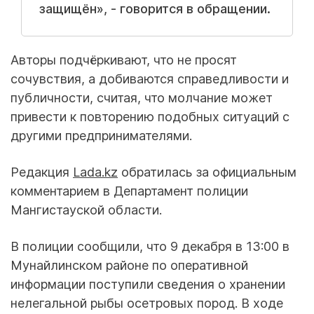
защищён», - говорится в обращении.
Авторы подчёркивают, что не просят
сочувствия, а добиваются справедливости и
публичности, считая, что молчание может
привести к повторению подобных ситуаций с
другими предпринимателями.
Редакция
Lada.kz
обратилась за официальным
комментарием в Департамент полиции
Мангистауской области.
В полиции сообщили, что 9 декабря в 13:00 в
Мунайлинском районе по оперативной
информации поступили сведения о хранении
нелегальной рыбы осетровых пород. В ходе