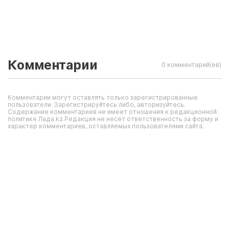
Комментарии
0 комментарий(ев)
Комментарии могут оставлять только зарегистрированные
пользователи. Зарегистрируйтесь либо, авторизуйтесь.
Содержание комментариев не имеет отношения к редакционной
политике Лада.kz.Редакция не несет ответственность за форму и
характер комментариев, оставляемых пользователями сайта.